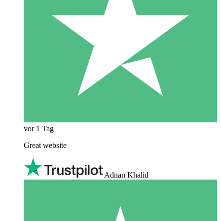
vor 1 Tag
Great website
Adnan Khalid