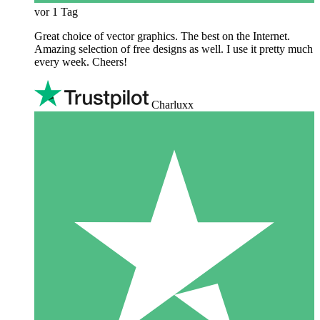
vor 1 Tag
Great choice of vector graphics. The best on the Internet.
Amazing selection of free designs as well. I use it pretty much
every week. Cheers!
Charluxx