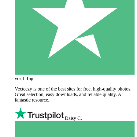
vor 1 Tag
Vecteezy is one of the best sites for free, high‑quality photos.
Great selection, easy downloads, and reliable quality. A
fantastic resource.
Daisy C.