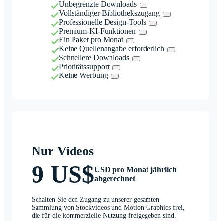
Unbegrenzte Downloads
Vollständiger Bibliothekszugang
Professionelle Design-Tools
Premium-KI-Funktionen
Ein Paket pro Monat
Keine Quellenangabe erforderlich
Schnellere Downloads
Prioritätssupport
Keine Werbung
Nur Videos
9 US$
USD pro Monat jährlich
abgerechnet
Schalten Sie den Zugang zu unserer gesamten
Sammlung von Stockvideos und Motion Graphics frei,
die für die kommerzielle Nutzung freigegeben sind.