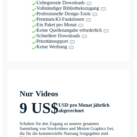
Unbegrenzte Downloads
Vollständiger Bibliothekszugang
Professionelle Design-Tools
Premium-KI-Funktionen
Ein Paket pro Monat
Keine Quellenangabe erforderlich
Schnellere Downloads
Prioritätssupport
Keine Werbung
Nur Videos
9 US$
USD pro Monat jährlich
abgerechnet
Schalten Sie den Zugang zu unserer gesamten
Sammlung von Stockvideos und Motion Graphics frei,
die für die kommerzielle Nutzung freigegeben sind.