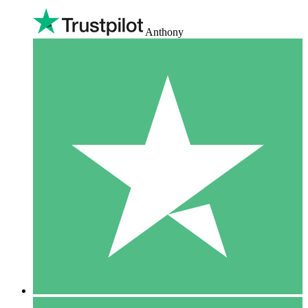
Anthony