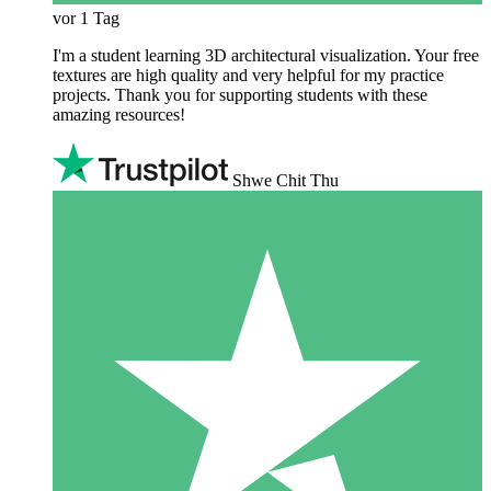
vor 1 Tag
I'm a student learning 3D architectural visualization. Your free
textures are high quality and very helpful for my practice
projects. Thank you for supporting students with these
amazing resources!
Shwe Chit Thu