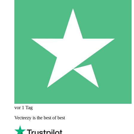
vor 1 Tag
Vecteezy is the best of best