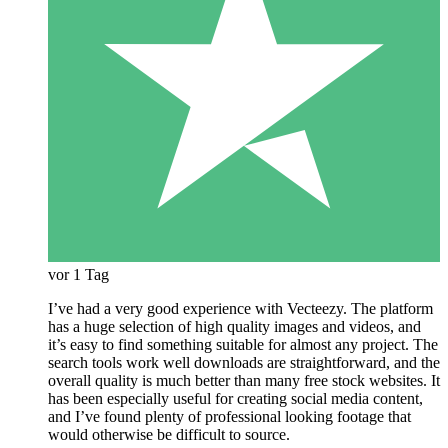
vor 1 Tag
I’ve had a very good experience with Vecteezy. The platform
has a huge selection of high quality images and videos, and
it’s easy to find something suitable for almost any project. The
search tools work well downloads are straightforward, and the
overall quality is much better than many free stock websites. It
has been especially useful for creating social media content,
and I’ve found plenty of professional looking footage that
would otherwise be difficult to source.