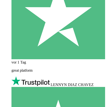
vor 1 Tag
great platform
LENNYN DIAZ CHAVEZ