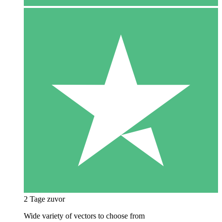
2 Tage zuvor
Wide variety of vectors to choose from