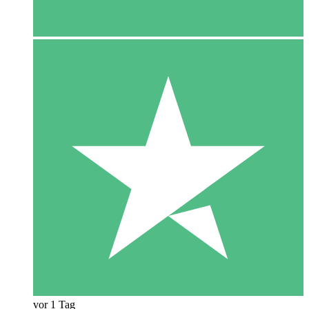
vor 1 Tag