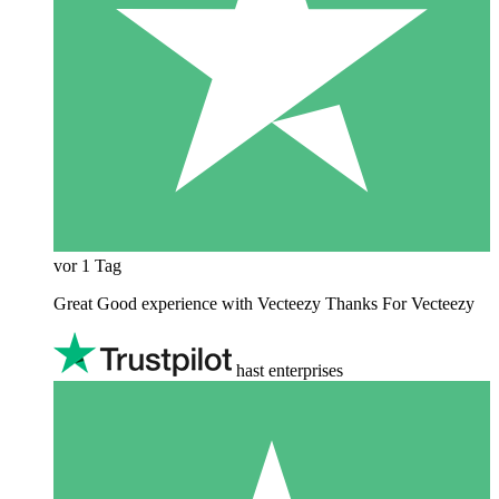
vor 1 Tag
Great Good experience with Vecteezy Thanks For Vecteezy
hast enterprises