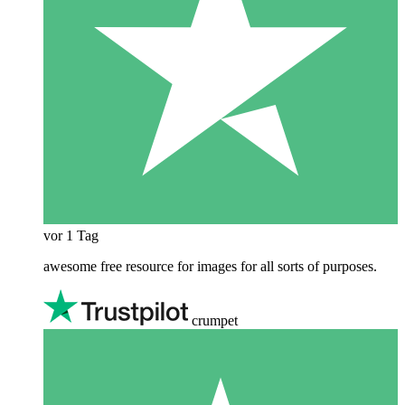
vor 1 Tag
awesome free resource for images for all sorts of purposes.
crumpet