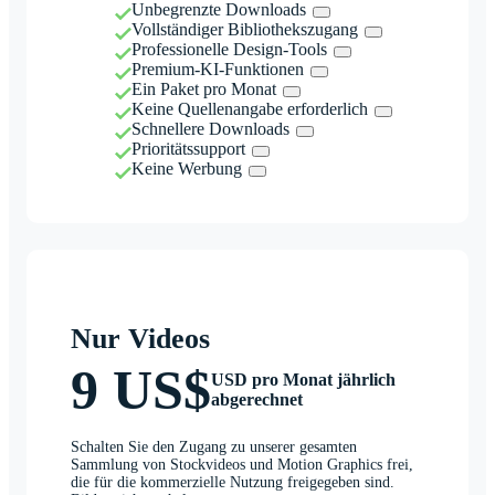
Unbegrenzte Downloads
Vollständiger Bibliothekszugang
Professionelle Design-Tools
Premium-KI-Funktionen
Ein Paket pro Monat
Keine Quellenangabe erforderlich
Schnellere Downloads
Prioritätssupport
Keine Werbung
Nur Videos
9 US$
USD pro Monat jährlich
abgerechnet
Schalten Sie den Zugang zu unserer gesamten
Sammlung von Stockvideos und Motion Graphics frei,
die für die kommerzielle Nutzung freigegeben sind.