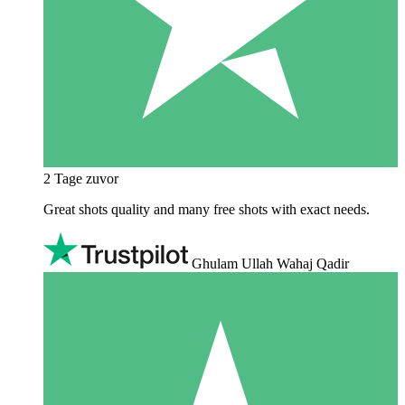
2 Tage zuvor
Great shots quality and many free shots with exact needs.
Ghulam Ullah Wahaj Qadir