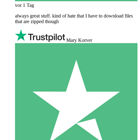
vor 1 Tag
always great stuff. kind of hate that I have to download files
that are zipped though
Mary Korver