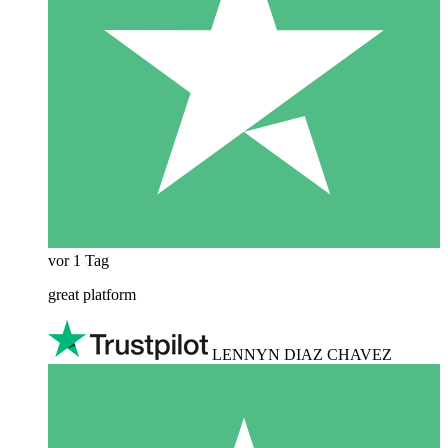
vor 1 Tag
great platform
LENNYN DIAZ CHAVEZ