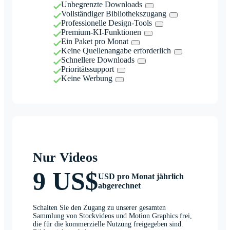
Unbegrenzte Downloads
Vollständiger Bibliothekszugang
Professionelle Design-Tools
Premium-KI-Funktionen
Ein Paket pro Monat
Keine Quellenangabe erforderlich
Schnellere Downloads
Prioritätssupport
Keine Werbung
Nur Videos
9 US$
USD pro Monat jährlich
abgerechnet
Schalten Sie den Zugang zu unserer gesamten
Sammlung von Stockvideos und Motion Graphics frei,
die für die kommerzielle Nutzung freigegeben sind.