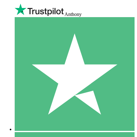
Anthony