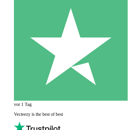
vor 1 Tag
Vecteezy is the best of best