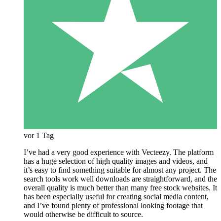
vor 1 Tag
I’ve had a very good experience with Vecteezy. The platform
has a huge selection of high quality images and videos, and
it’s easy to find something suitable for almost any project. The
search tools work well downloads are straightforward, and the
overall quality is much better than many free stock websites. It
has been especially useful for creating social media content,
and I’ve found plenty of professional looking footage that
would otherwise be difficult to source.