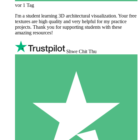
vor 1 Tag
I'm a student learning 3D architectural visualization. Your free
textures are high quality and very helpful for my practice
projects. Thank you for supporting students with these
amazing resources!
Shwe Chit Thu