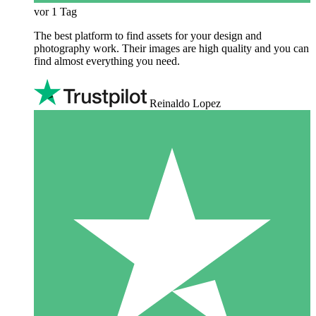
vor 1 Tag
The best platform to find assets for your design and
photography work. Their images are high quality and you can
find almost everything you need.
Reinaldo Lopez