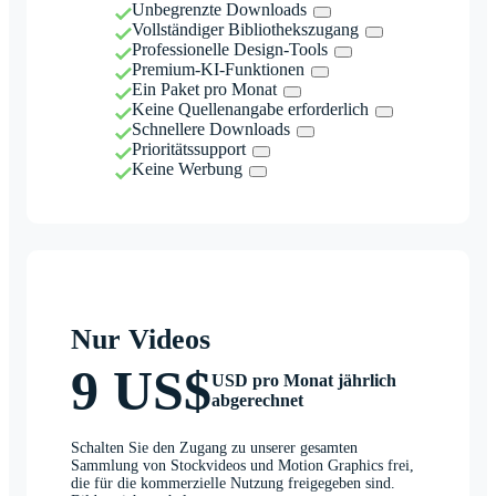
Unbegrenzte Downloads
Vollständiger Bibliothekszugang
Professionelle Design-Tools
Premium-KI-Funktionen
Ein Paket pro Monat
Keine Quellenangabe erforderlich
Schnellere Downloads
Prioritätssupport
Keine Werbung
Nur Videos
9 US$
USD pro Monat jährlich
abgerechnet
Schalten Sie den Zugang zu unserer gesamten
Sammlung von Stockvideos und Motion Graphics frei,
die für die kommerzielle Nutzung freigegeben sind.