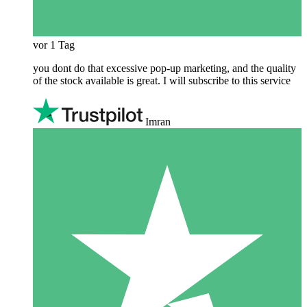
vor 1 Tag
you dont do that excessive pop-up marketing, and the quality
of the stock available is great. I will subscribe to this service
Imran