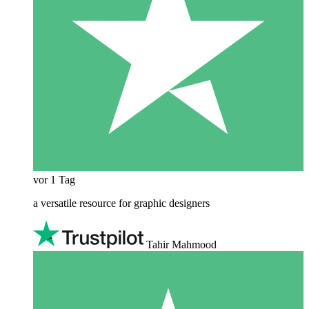
vor 1 Tag
a versatile resource for graphic designers
Tahir Mahmood