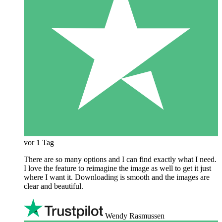
vor 1 Tag
There are so many options and I can find exactly what I need.
I love the feature to reimagine the image as well to get it just
where I want it. Downloading is smooth and the images are
clear and beautiful.
Wendy Rasmussen