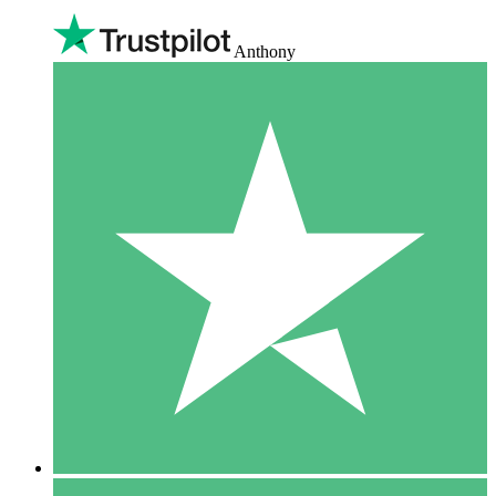
Anthony