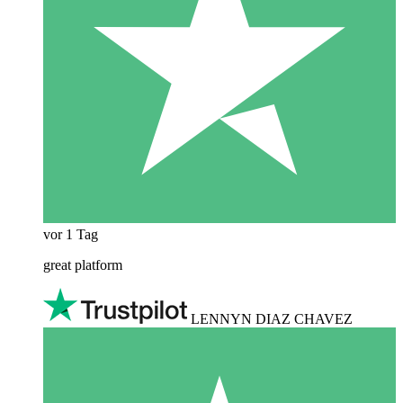
vor 1 Tag
great platform
LENNYN DIAZ CHAVEZ