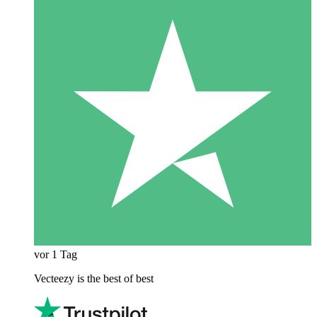
vor 1 Tag
Vecteezy is the best of best