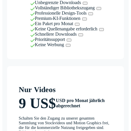
Unbegrenzte Downloads
Vollständiger Bibliothekszugang
Professionelle Design-Tools
Premium-KI-Funktionen
Ein Paket pro Monat
Keine Quellenangabe erforderlich
Schnellere Downloads
Prioritätssupport
Keine Werbung
Nur Videos
9 US$
USD pro Monat jährlich
abgerechnet
Schalten Sie den Zugang zu unserer gesamten
Sammlung von Stockvideos und Motion Graphics frei,
die für die kommerzielle Nutzung freigegeben sind.