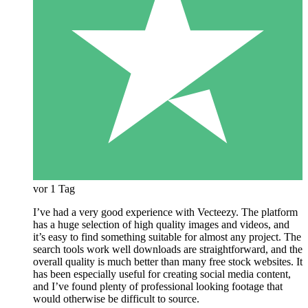
vor 1 Tag
I’ve had a very good experience with Vecteezy. The platform
has a huge selection of high quality images and videos, and
it’s easy to find something suitable for almost any project. The
search tools work well downloads are straightforward, and the
overall quality is much better than many free stock websites. It
has been especially useful for creating social media content,
and I’ve found plenty of professional looking footage that
would otherwise be difficult to source.