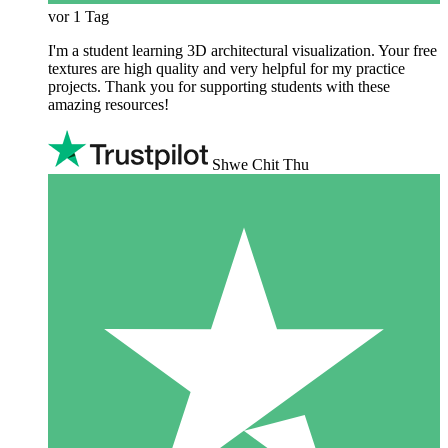
vor 1 Tag
I'm a student learning 3D architectural visualization. Your free
textures are high quality and very helpful for my practice
projects. Thank you for supporting students with these
amazing resources!
Shwe Chit Thu