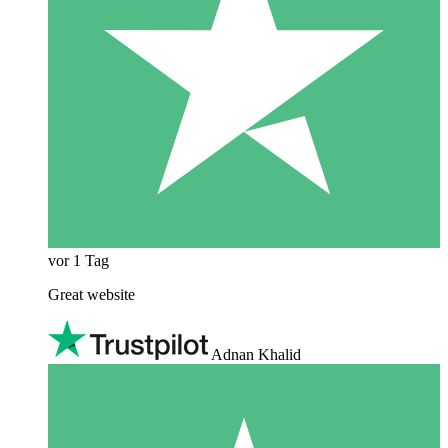
vor 1 Tag
Great website
Adnan Khalid