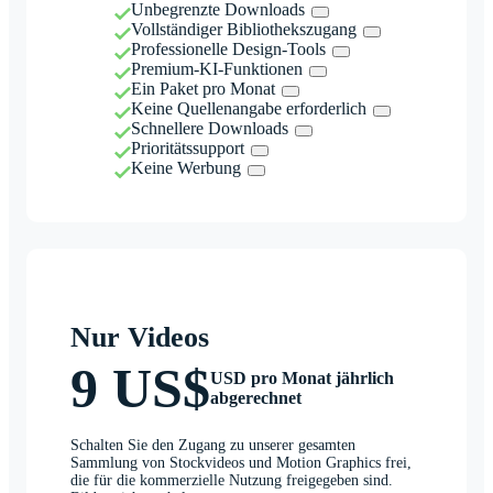
Unbegrenzte Downloads
Vollständiger Bibliothekszugang
Professionelle Design-Tools
Premium-KI-Funktionen
Ein Paket pro Monat
Keine Quellenangabe erforderlich
Schnellere Downloads
Prioritätssupport
Keine Werbung
Nur Videos
9 US$
USD pro Monat jährlich
abgerechnet
Schalten Sie den Zugang zu unserer gesamten
Sammlung von Stockvideos und Motion Graphics frei,
die für die kommerzielle Nutzung freigegeben sind.