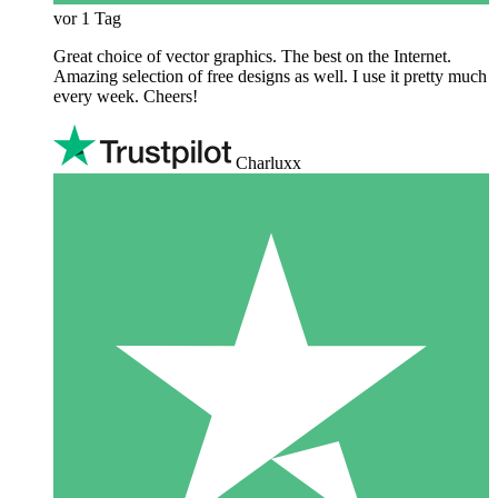
vor 1 Tag
Great choice of vector graphics. The best on the Internet.
Amazing selection of free designs as well. I use it pretty much
every week. Cheers!
Charluxx