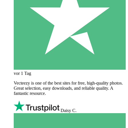
vor 1 Tag
Vecteezy is one of the best sites for free, high‑quality photos.
Great selection, easy downloads, and reliable quality. A
fantastic resource.
Daisy C.