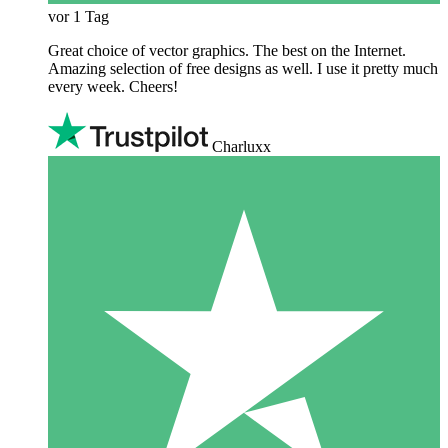
vor 1 Tag
Great choice of vector graphics. The best on the Internet.
Amazing selection of free designs as well. I use it pretty much
every week. Cheers!
Charluxx