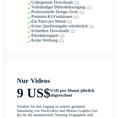
Unbegrenzte Downloads
Vollständiger Bibliothekszugang
Professionelle Design-Tools
Premium-KI-Funktionen
Ein Paket pro Monat
Keine Quellenangabe erforderlich
Schnellere Downloads
Prioritätssupport
Keine Werbung
Nur Videos
9 US$
USD pro Monat jährlich
abgerechnet
Schalten Sie den Zugang zu unserer gesamten
Sammlung von Stockvideos und Motion Graphics frei,
die für die kommerzielle Nutzung freigegeben sind.