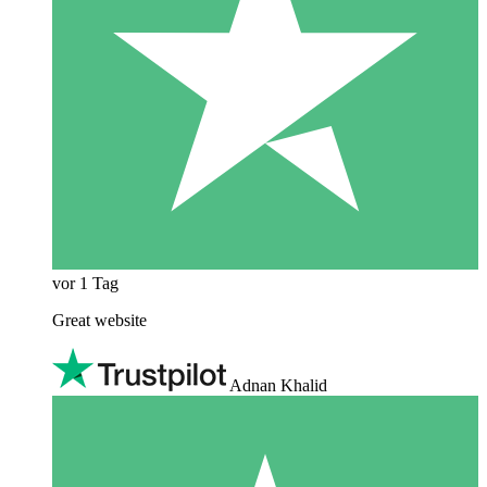
vor 1 Tag
Great website
Adnan Khalid