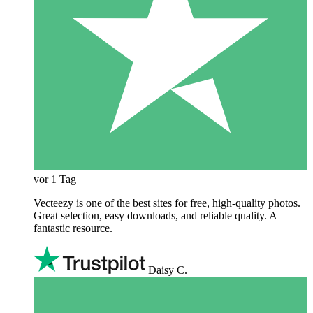
vor 1 Tag
Vecteezy is one of the best sites for free, high‑quality photos.
Great selection, easy downloads, and reliable quality. A
fantastic resource.
Daisy C.