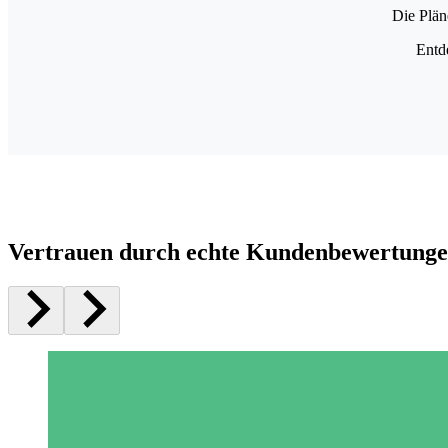
Die Plän
Entd
Vertrauen durch echte Kundenbewertung