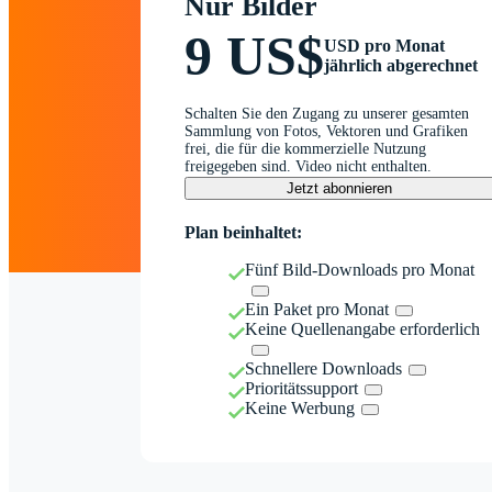
Nur Bilder
9 US$
USD pro Monat
jährlich abgerechnet
Schalten Sie den Zugang zu unserer gesamten
Sammlung von Fotos, Vektoren und Grafiken
frei, die für die kommerzielle Nutzung
freigegeben sind. Video nicht enthalten.
Jetzt abonnieren
Plan beinhaltet:
Fünf Bild-Downloads pro Monat
Ein Paket pro Monat
Keine Quellenangabe erforderlich
Schnellere Downloads
Prioritätssupport
Keine Werbung