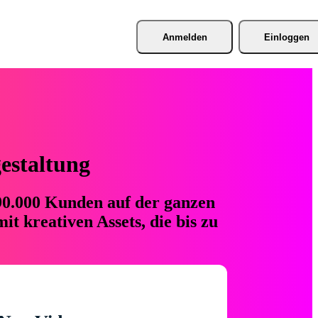
Anmelden
Einloggen
gestaltung
 90.000 Kunden auf der ganzen
t kreativen Assets, die bis zu