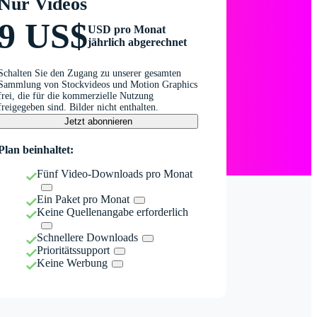
Nur Videos
9 US$
USD pro Monat
jährlich abgerechnet
Schalten Sie den Zugang zu unserer gesamten
Sammlung von Stockvideos und Motion Graphics
frei, die für die kommerzielle Nutzung
freigegeben sind. Bilder nicht enthalten.
Jetzt abonnieren
Plan beinhaltet:
Fünf Video-Downloads pro Monat
Ein Paket pro Monat
Keine Quellenangabe erforderlich
Schnellere Downloads
Prioritätssupport
Keine Werbung