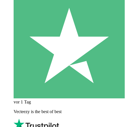
vor 1 Tag
Vecteezy is the best of best