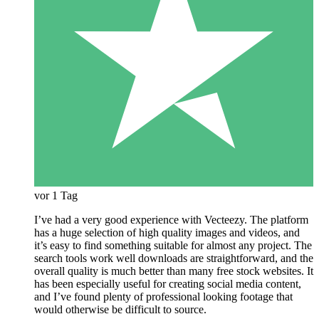
vor 1 Tag
I’ve had a very good experience with Vecteezy. The platform
has a huge selection of high quality images and videos, and
it’s easy to find something suitable for almost any project. The
search tools work well downloads are straightforward, and the
overall quality is much better than many free stock websites. It
has been especially useful for creating social media content,
and I’ve found plenty of professional looking footage that
would otherwise be difficult to source.