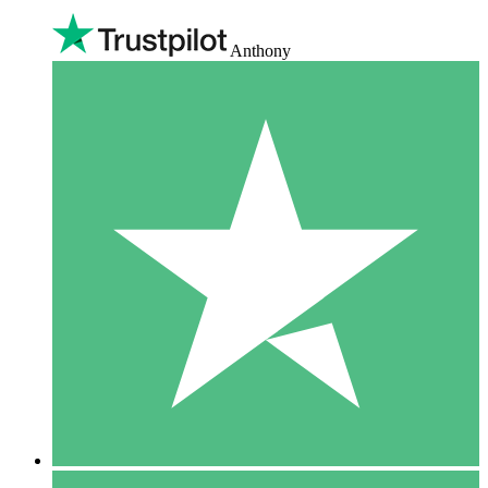
Anthony