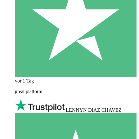
vor 1 Tag
great platform
LENNYN DIAZ CHAVEZ