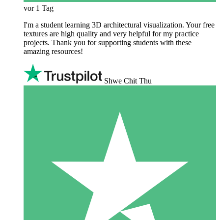
vor 1 Tag
I'm a student learning 3D architectural visualization. Your free
textures are high quality and very helpful for my practice
projects. Thank you for supporting students with these
amazing resources!
Shwe Chit Thu