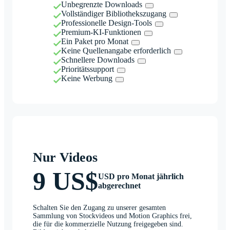
Unbegrenzte Downloads
Vollständiger Bibliothekszugang
Professionelle Design-Tools
Premium-KI-Funktionen
Ein Paket pro Monat
Keine Quellenangabe erforderlich
Schnellere Downloads
Prioritätssupport
Keine Werbung
Nur Videos
9 US$
USD pro Monat jährlich
abgerechnet
Schalten Sie den Zugang zu unserer gesamten
Sammlung von Stockvideos und Motion Graphics frei,
die für die kommerzielle Nutzung freigegeben sind.