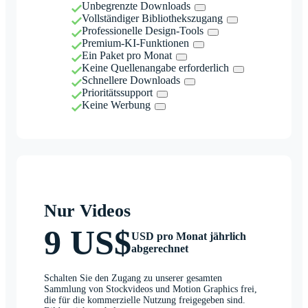
Unbegrenzte Downloads
Vollständiger Bibliothekszugang
Professionelle Design-Tools
Premium-KI-Funktionen
Ein Paket pro Monat
Keine Quellenangabe erforderlich
Schnellere Downloads
Prioritätssupport
Keine Werbung
Nur Videos
9 US$
USD pro Monat jährlich
abgerechnet
Schalten Sie den Zugang zu unserer gesamten
Sammlung von Stockvideos und Motion Graphics frei,
die für die kommerzielle Nutzung freigegeben sind.