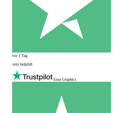
vor 1 Tag
very helpfull
Essa Graphics