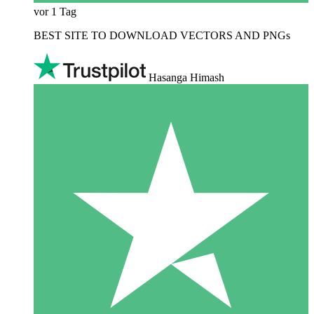
vor 1 Tag
BEST SITE TO DOWNLOAD VECTORS AND PNGs
Hasanga Himash