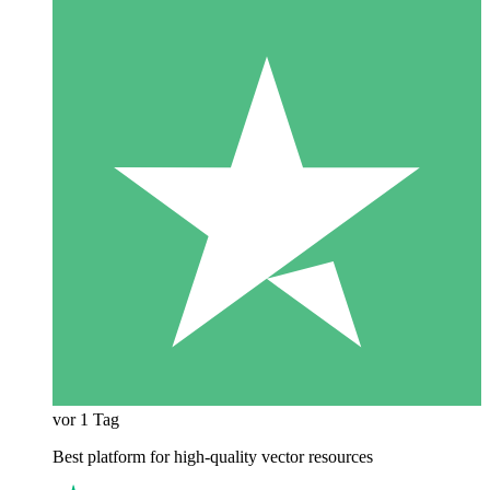
vor 1 Tag
Best platform for high-quality vector resources