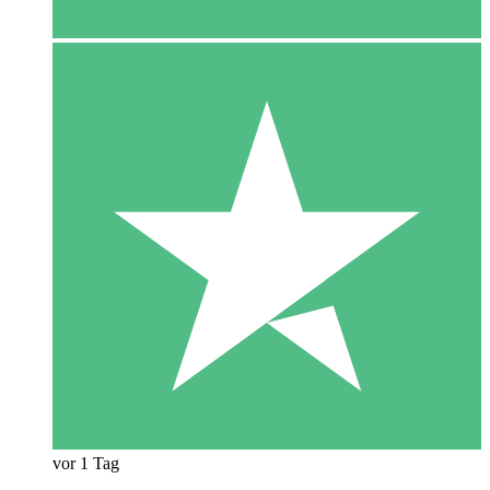
vor 1 Tag