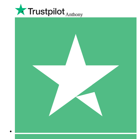
Anthony