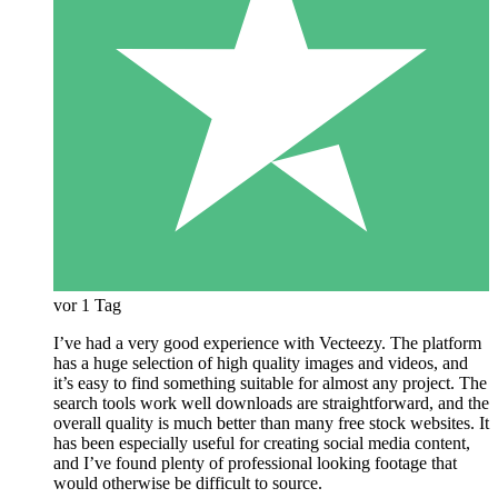
vor 1 Tag
I’ve had a very good experience with Vecteezy. The platform
has a huge selection of high quality images and videos, and
it’s easy to find something suitable for almost any project. The
search tools work well downloads are straightforward, and the
overall quality is much better than many free stock websites. It
has been especially useful for creating social media content,
and I’ve found plenty of professional looking footage that
would otherwise be difficult to source.