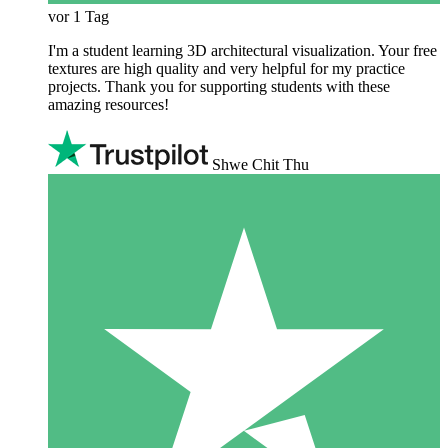
vor 1 Tag
I'm a student learning 3D architectural visualization. Your free
textures are high quality and very helpful for my practice
projects. Thank you for supporting students with these
amazing resources!
Shwe Chit Thu