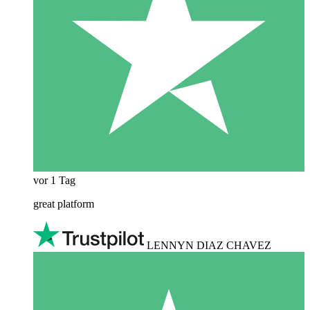
vor 1 Tag
great platform
LENNYN DIAZ CHAVEZ