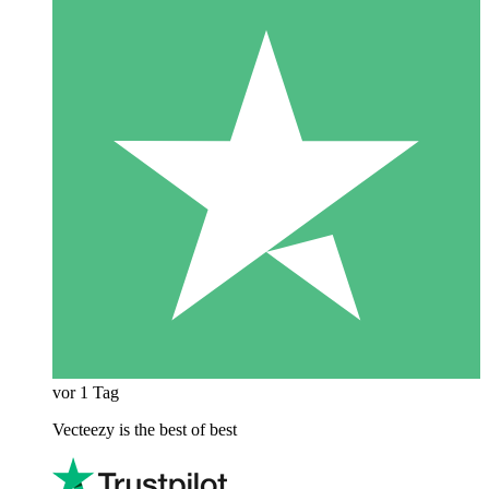
vor 1 Tag
Vecteezy is the best of best