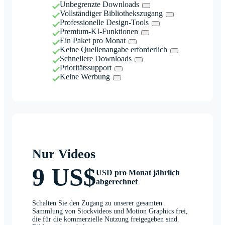
Unbegrenzte Downloads
Vollständiger Bibliothekszugang
Professionelle Design-Tools
Premium-KI-Funktionen
Ein Paket pro Monat
Keine Quellenangabe erforderlich
Schnellere Downloads
Prioritätssupport
Keine Werbung
Nur Videos
9 US$
USD pro Monat jährlich
abgerechnet
Schalten Sie den Zugang zu unserer gesamten
Sammlung von Stockvideos und Motion Graphics frei,
die für die kommerzielle Nutzung freigegeben sind.