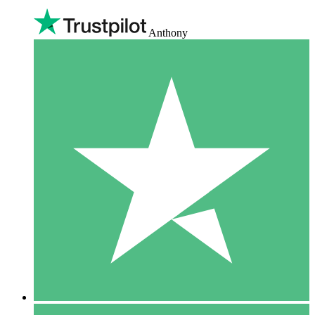
Anthony