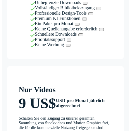
Unbegrenzte Downloads
Vollständiger Bibliothekszugang
Professionelle Design-Tools
Premium-KI-Funktionen
Ein Paket pro Monat
Keine Quellenangabe erforderlich
Schnellere Downloads
Prioritätssupport
Keine Werbung
Nur Videos
9 US$
USD pro Monat jährlich
abgerechnet
Schalten Sie den Zugang zu unserer gesamten
Sammlung von Stockvideos und Motion Graphics frei,
die für die kommerzielle Nutzung freigegeben sind.