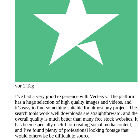
vor 1 Tag
I’ve had a very good experience with Vecteezy. The platform
has a huge selection of high quality images and videos, and
it’s easy to find something suitable for almost any project. The
search tools work well downloads are straightforward, and the
overall quality is much better than many free stock websites. It
has been especially useful for creating social media content,
and I’ve found plenty of professional looking footage that
would otherwise be difficult to source.