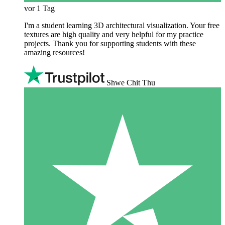
vor 1 Tag
I'm a student learning 3D architectural visualization. Your free
textures are high quality and very helpful for my practice
projects. Thank you for supporting students with these
amazing resources!
Shwe Chit Thu