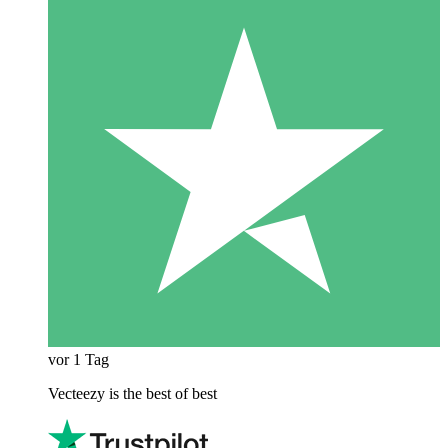
vor 1 Tag
Vecteezy is the best of best