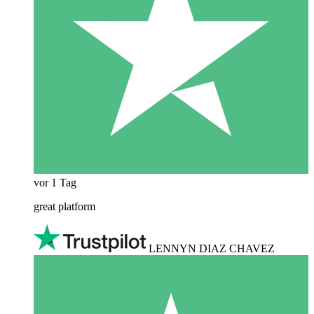
vor 1 Tag
great platform
LENNYN DIAZ CHAVEZ