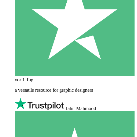
vor 1 Tag
a versatile resource for graphic designers
Tahir Mahmood