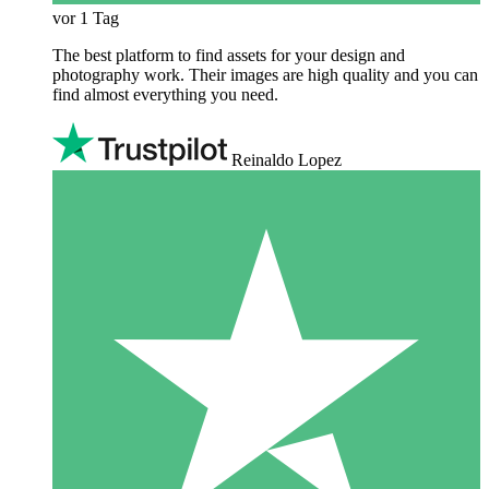
vor 1 Tag
The best platform to find assets for your design and
photography work. Their images are high quality and you can
find almost everything you need.
Reinaldo Lopez