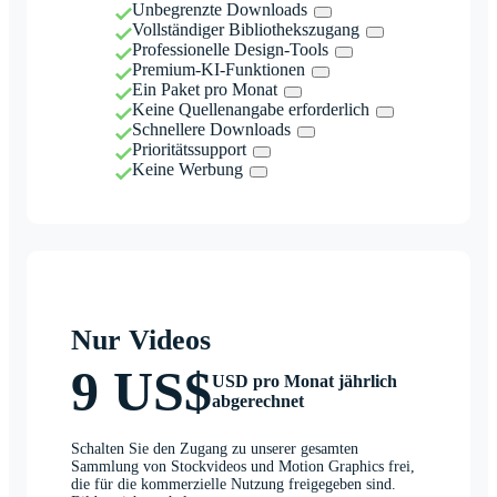
Unbegrenzte Downloads
Vollständiger Bibliothekszugang
Professionelle Design-Tools
Premium-KI-Funktionen
Ein Paket pro Monat
Keine Quellenangabe erforderlich
Schnellere Downloads
Prioritätssupport
Keine Werbung
Nur Videos
9 US$
USD pro Monat jährlich
abgerechnet
Schalten Sie den Zugang zu unserer gesamten
Sammlung von Stockvideos und Motion Graphics frei,
die für die kommerzielle Nutzung freigegeben sind.