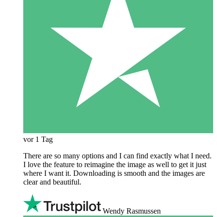
vor 1 Tag
There are so many options and I can find exactly what I need.
I love the feature to reimagine the image as well to get it just
where I want it. Downloading is smooth and the images are
clear and beautiful.
Wendy Rasmussen