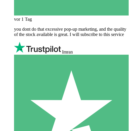
vor 1 Tag
you dont do that excessive pop-up marketing, and the quality
of the stock available is great. I will subscribe to this service
Imran