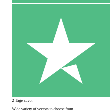
2 Tage zuvor
Wide variety of vectors to choose from