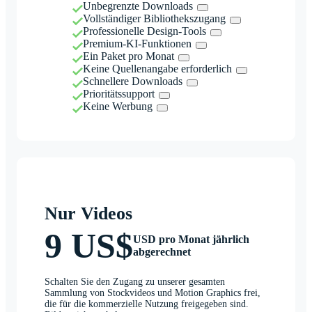
Unbegrenzte Downloads
Vollständiger Bibliothekszugang
Professionelle Design-Tools
Premium-KI-Funktionen
Ein Paket pro Monat
Keine Quellenangabe erforderlich
Schnellere Downloads
Prioritätssupport
Keine Werbung
Nur Videos
9 US$
USD pro Monat jährlich
abgerechnet
Schalten Sie den Zugang zu unserer gesamten
Sammlung von Stockvideos und Motion Graphics frei,
die für die kommerzielle Nutzung freigegeben sind.