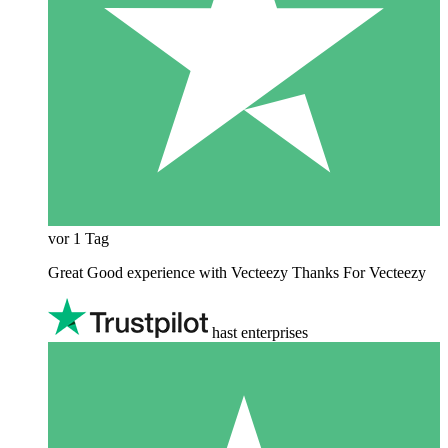
vor 1 Tag
Great Good experience with Vecteezy Thanks For Vecteezy
hast enterprises