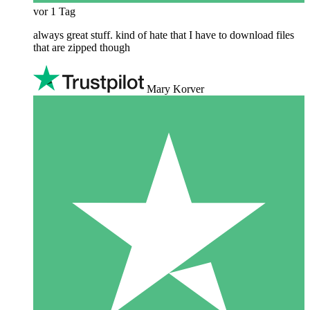
vor 1 Tag
always great stuff. kind of hate that I have to download files
that are zipped though
Mary Korver