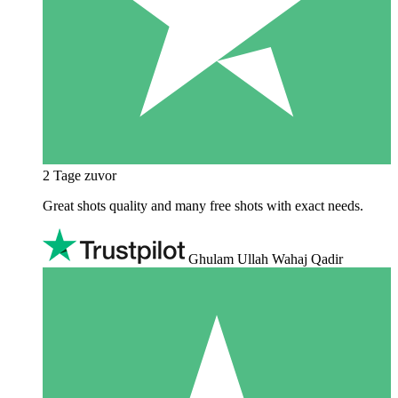
2 Tage zuvor
Great shots quality and many free shots with exact needs.
Ghulam Ullah Wahaj Qadir