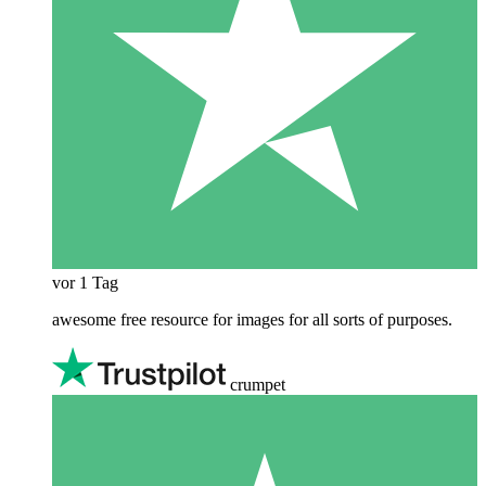
vor 1 Tag
awesome free resource for images for all sorts of purposes.
crumpet