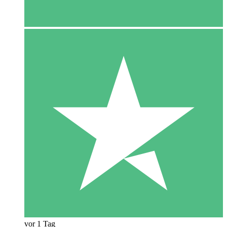
vor 1 Tag