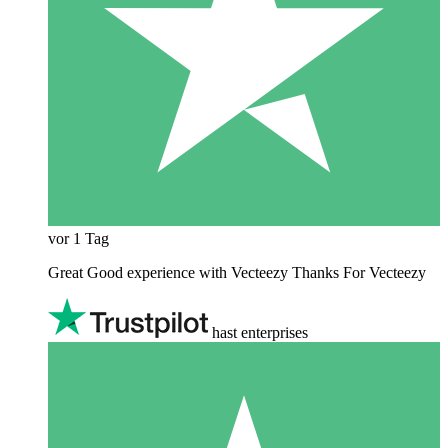
vor 1 Tag
Great Good experience with Vecteezy Thanks For Vecteezy
hast enterprises