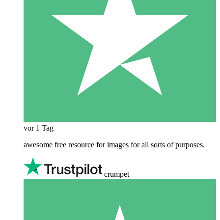
vor 1 Tag
awesome free resource for images for all sorts of purposes.
crumpet