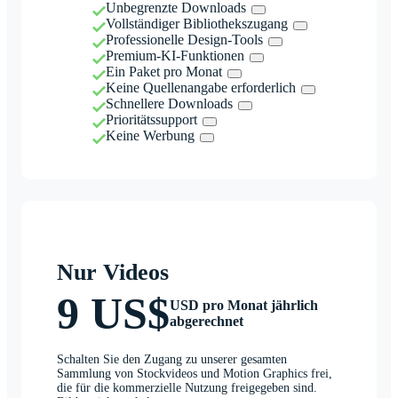
Unbegrenzte Downloads
Vollständiger Bibliothekszugang
Professionelle Design-Tools
Premium-KI-Funktionen
Ein Paket pro Monat
Keine Quellenangabe erforderlich
Schnellere Downloads
Prioritätssupport
Keine Werbung
Nur Videos
9 US$
USD pro Monat jährlich
abgerechnet
Schalten Sie den Zugang zu unserer gesamten
Sammlung von Stockvideos und Motion Graphics frei,
die für die kommerzielle Nutzung freigegeben sind.