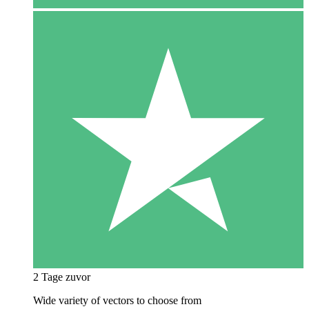
2 Tage zuvor
Wide variety of vectors to choose from