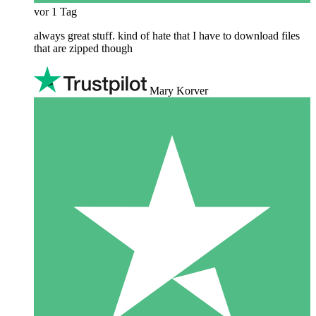
vor 1 Tag
always great stuff. kind of hate that I have to download files
that are zipped though
Mary Korver