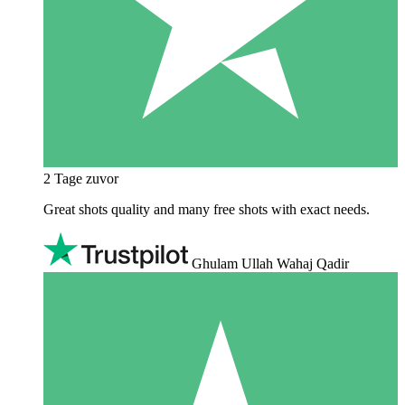
2 Tage zuvor
Great shots quality and many free shots with exact needs.
Ghulam Ullah Wahaj Qadir