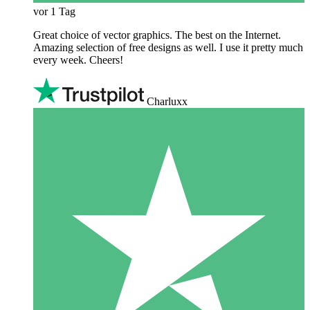
vor 1 Tag
Great choice of vector graphics. The best on the Internet.
Amazing selection of free designs as well. I use it pretty much
every week. Cheers!
Charluxx