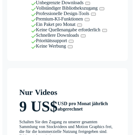
Unbegrenzte Downloads
Vollständiger Bibliothekszugang
Professionelle Design-Tools
Premium-KI-Funktionen
Ein Paket pro Monat
Keine Quellenangabe erforderlich
Schnellere Downloads
Prioritätssupport
Keine Werbung
Nur Videos
9 US$
USD pro Monat jährlich
abgerechnet
Schalten Sie den Zugang zu unserer gesamten
Sammlung von Stockvideos und Motion Graphics frei,
die für die kommerzielle Nutzung freigegeben sind.