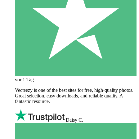
vor 1 Tag
Vecteezy is one of the best sites for free, high‑quality photos.
Great selection, easy downloads, and reliable quality. A
fantastic resource.
Daisy C.