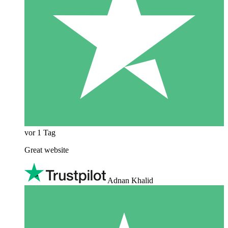
vor 1 Tag
Great website
Adnan Khalid