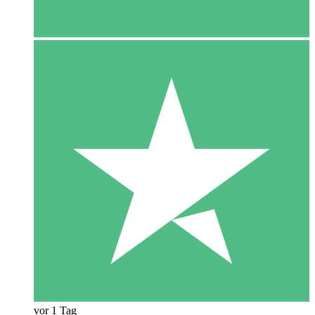
vor 1 Tag