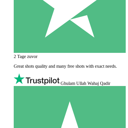
2 Tage zuvor
Great shots quality and many free shots with exact needs.
Ghulam Ullah Wahaj Qadir