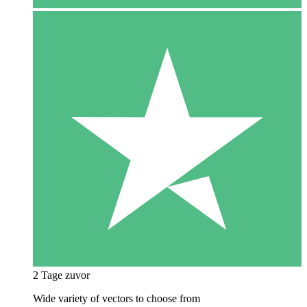
2 Tage zuvor
Wide variety of vectors to choose from