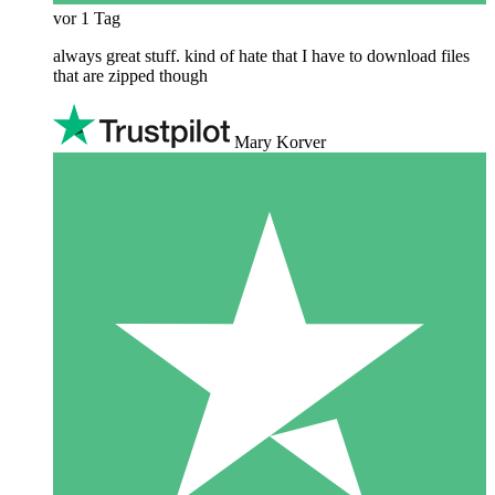
vor 1 Tag
always great stuff. kind of hate that I have to download files
that are zipped though
Mary Korver