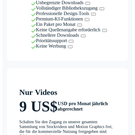
Unbegrenzte Downloads
Vollständiger Bibliothekszugang
Professionelle Design-Tools
Premium-KI-Funktionen
Ein Paket pro Monat
Keine Quellenangabe erforderlich
Schnellere Downloads
Prioritätssupport
Keine Werbung
Nur Videos
9 US$
USD pro Monat jährlich
abgerechnet
Schalten Sie den Zugang zu unserer gesamten
Sammlung von Stockvideos und Motion Graphics frei,
die für die kommerzielle Nutzung freigegeben sind.