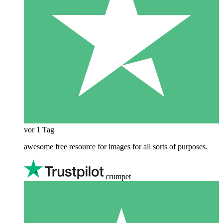
vor 1 Tag
awesome free resource for images for all sorts of purposes.
crumpet