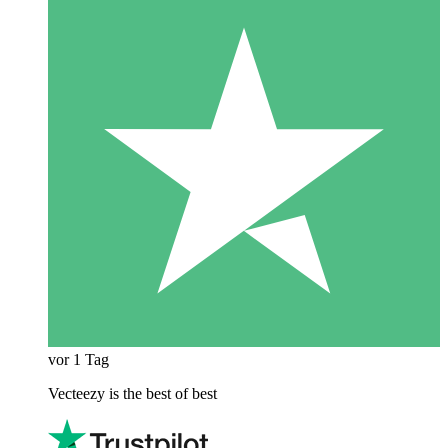
vor 1 Tag
Vecteezy is the best of best