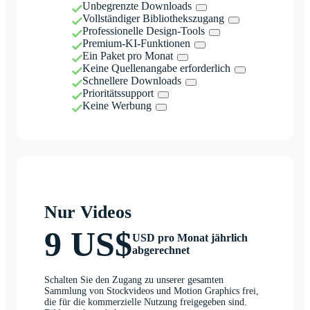
Unbegrenzte Downloads
Vollständiger Bibliothekszugang
Professionelle Design-Tools
Premium-KI-Funktionen
Ein Paket pro Monat
Keine Quellenangabe erforderlich
Schnellere Downloads
Prioritätssupport
Keine Werbung
Nur Videos
9 US$
USD pro Monat jährlich
abgerechnet
Schalten Sie den Zugang zu unserer gesamten
Sammlung von Stockvideos und Motion Graphics frei,
die für die kommerzielle Nutzung freigegeben sind.