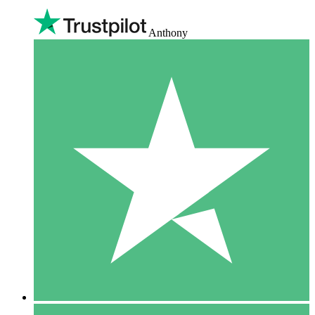
Anthony