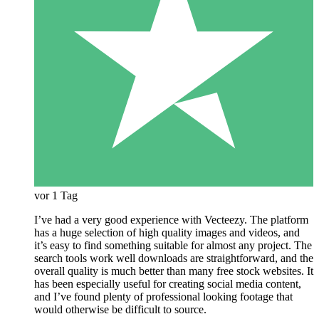
vor 1 Tag
I’ve had a very good experience with Vecteezy. The platform
has a huge selection of high quality images and videos, and
it’s easy to find something suitable for almost any project. The
search tools work well downloads are straightforward, and the
overall quality is much better than many free stock websites. It
has been especially useful for creating social media content,
and I’ve found plenty of professional looking footage that
would otherwise be difficult to source.