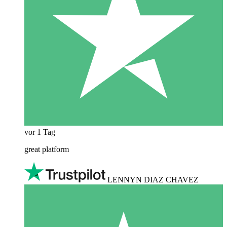
vor 1 Tag
great platform
LENNYN DIAZ CHAVEZ