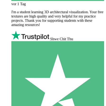
vor 1 Tag
I'm a student learning 3D architectural visualization. Your free
textures are high quality and very helpful for my practice
projects. Thank you for supporting students with these
amazing resources!
Shwe Chit Thu