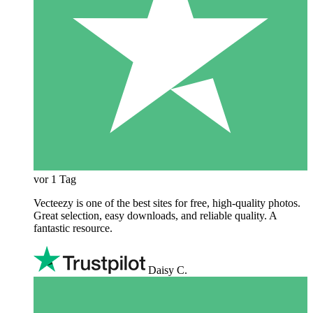
vor 1 Tag
Vecteezy is one of the best sites for free, high‑quality photos.
Great selection, easy downloads, and reliable quality. A
fantastic resource.
Daisy C.