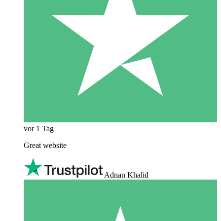
vor 1 Tag
Great website
Adnan Khalid