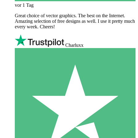
vor 1 Tag
Great choice of vector graphics. The best on the Internet.
Amazing selection of free designs as well. I use it pretty much
every week. Cheers!
Charluxx