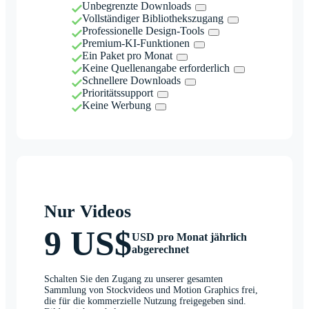
Unbegrenzte Downloads
Vollständiger Bibliothekszugang
Professionelle Design-Tools
Premium-KI-Funktionen
Ein Paket pro Monat
Keine Quellenangabe erforderlich
Schnellere Downloads
Prioritätssupport
Keine Werbung
Nur Videos
9 US$
USD pro Monat jährlich
abgerechnet
Schalten Sie den Zugang zu unserer gesamten
Sammlung von Stockvideos und Motion Graphics frei,
die für die kommerzielle Nutzung freigegeben sind.