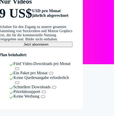
Nur Videos
9 US$
USD pro Monat
jährlich abgerechnet
Schalten Sie den Zugang zu unserer gesamten
Sammlung von Stockvideos und Motion Graphics
frei, die für die kommerzielle Nutzung
freigegeben sind. Bilder nicht enthalten.
Jetzt abonnieren
Plan beinhaltet:
Fünf Video-Downloads pro Monat
Ein Paket pro Monat
Keine Quellenangabe erforderlich
Schnellere Downloads
Prioritätssupport
Keine Werbung