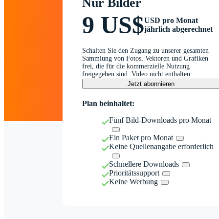
Nur Bilder
9 US$
USD pro Monat
jährlich abgerechnet
Schalten Sie den Zugang zu unserer gesamten
Sammlung von Fotos, Vektoren und Grafiken
frei, die für die kommerzielle Nutzung
freigegeben sind. Video nicht enthalten.
Jetzt abonnieren
Plan beinhaltet:
Fünf Bild-Downloads pro Monat
Ein Paket pro Monat
Keine Quellenangabe erforderlich
Schnellere Downloads
Prioritätssupport
Keine Werbung