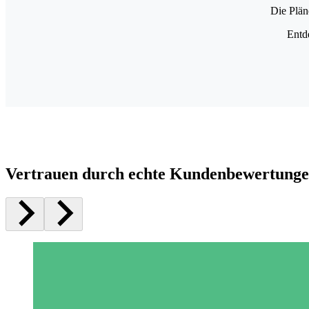
Die Plän
Entd
Vertrauen durch echte Kundenbewertung