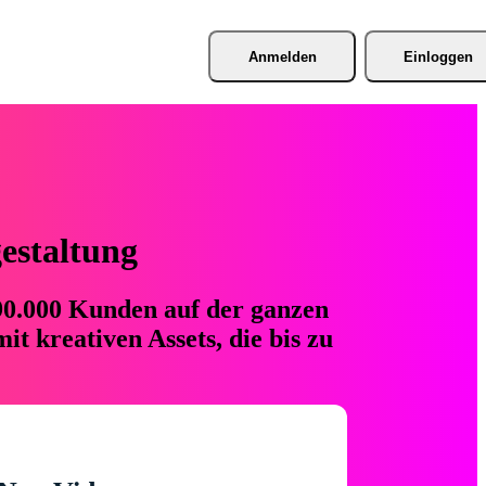
Anmelden
Einloggen
gestaltung
 90.000 Kunden auf der ganzen
t kreativen Assets, die bis zu