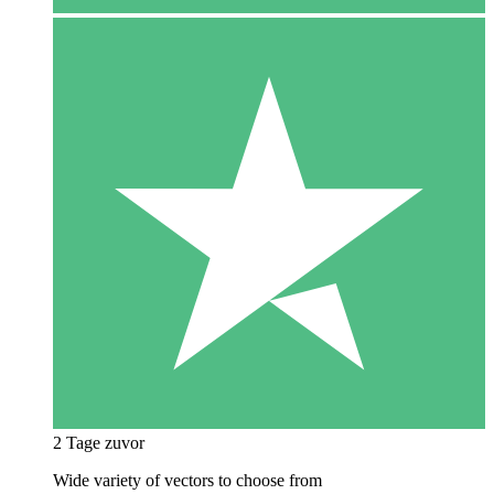
2 Tage zuvor
Wide variety of vectors to choose from