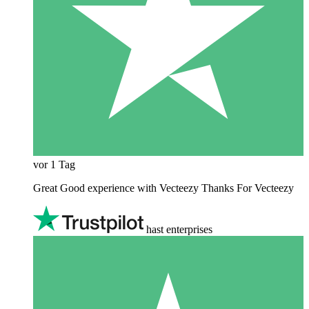
vor 1 Tag
Great Good experience with Vecteezy Thanks For Vecteezy
hast enterprises