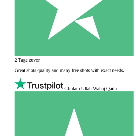
2 Tage zuvor
Great shots quality and many free shots with exact needs.
Ghulam Ullah Wahaj Qadir