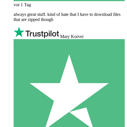
vor 1 Tag
always great stuff. kind of hate that I have to download files
that are zipped though
Mary Korver