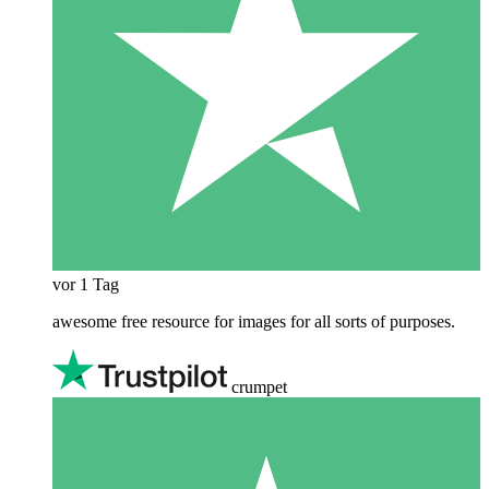
vor 1 Tag
awesome free resource for images for all sorts of purposes.
crumpet