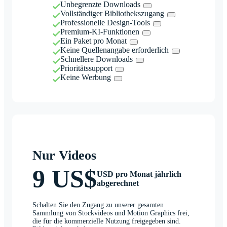
Unbegrenzte Downloads
Vollständiger Bibliothekszugang
Professionelle Design-Tools
Premium-KI-Funktionen
Ein Paket pro Monat
Keine Quellenangabe erforderlich
Schnellere Downloads
Prioritätssupport
Keine Werbung
Nur Videos
9 US$
USD pro Monat jährlich
abgerechnet
Schalten Sie den Zugang zu unserer gesamten
Sammlung von Stockvideos und Motion Graphics frei,
die für die kommerzielle Nutzung freigegeben sind.