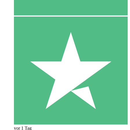
vor 1 Tag