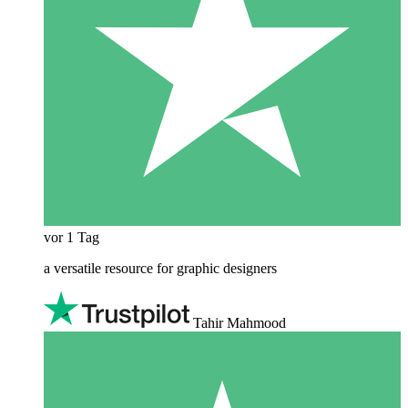
vor 1 Tag
a versatile resource for graphic designers
Tahir Mahmood