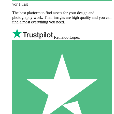
vor 1 Tag
The best platform to find assets for your design and
photography work. Their images are high quality and you can
find almost everything you need.
Reinaldo Lopez