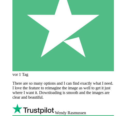
vor 1 Tag
There are so many options and I can find exactly what I need.
I love the feature to reimagine the image as well to get it just
where I want it. Downloading is smooth and the images are
clear and beautiful.
Wendy Rasmussen