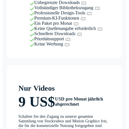
Unbegrenzte Downloads
Vollständiger Bibliothekszugang
Professionelle Design-Tools
Premium-KI-Funktionen
Ein Paket pro Monat
Keine Quellenangabe erforderlich
Schnellere Downloads
Prioritätssupport
Keine Werbung
Nur Videos
9 US$
USD pro Monat jährlich
abgerechnet
Schalten Sie den Zugang zu unserer gesamten
Sammlung von Stockvideos und Motion Graphics frei,
die für die kommerzielle Nutzung freigegeben sind.