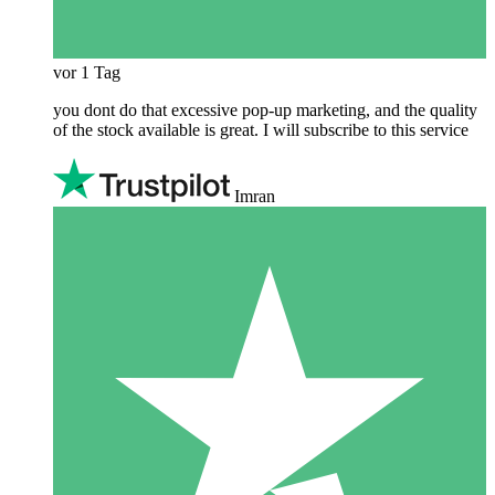
vor 1 Tag
you dont do that excessive pop-up marketing, and the quality
of the stock available is great. I will subscribe to this service
Imran