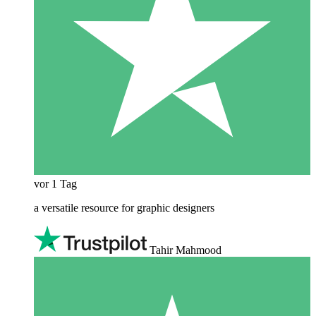
vor 1 Tag
a versatile resource for graphic designers
Tahir Mahmood