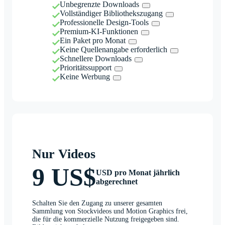
Unbegrenzte Downloads
Vollständiger Bibliothekszugang
Professionelle Design-Tools
Premium-KI-Funktionen
Ein Paket pro Monat
Keine Quellenangabe erforderlich
Schnellere Downloads
Prioritätssupport
Keine Werbung
Nur Videos
9 US$
USD pro Monat jährlich
abgerechnet
Schalten Sie den Zugang zu unserer gesamten
Sammlung von Stockvideos und Motion Graphics frei,
die für die kommerzielle Nutzung freigegeben sind.