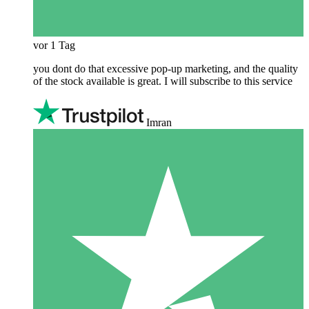
vor 1 Tag
you dont do that excessive pop-up marketing, and the quality
of the stock available is great. I will subscribe to this service
Imran