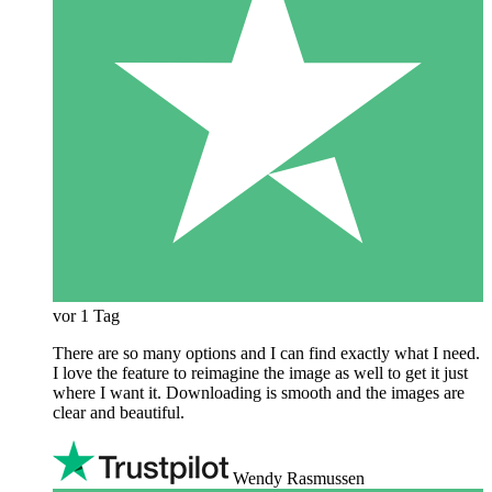
vor 1 Tag
There are so many options and I can find exactly what I need.
I love the feature to reimagine the image as well to get it just
where I want it. Downloading is smooth and the images are
clear and beautiful.
Wendy Rasmussen