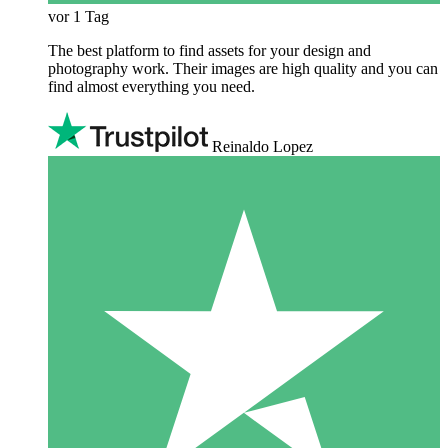
vor 1 Tag
The best platform to find assets for your design and
photography work. Their images are high quality and you can
find almost everything you need.
Reinaldo Lopez