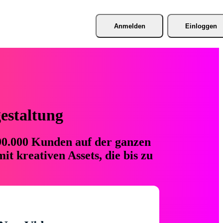
Anmelden
Einloggen
gestaltung
 90.000 Kunden auf der ganzen
t kreativen Assets, die bis zu