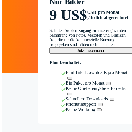
Nur Bilder
9 US$
USD pro Monat
jährlich abgerechnet
Schalten Sie den Zugang zu unserer gesamten
Sammlung von Fotos, Vektoren und Grafiken
frei, die für die kommerzielle Nutzung
freigegeben sind. Video nicht enthalten.
Jetzt abonnieren
Plan beinhaltet:
Fünf Bild-Downloads pro Monat
Ein Paket pro Monat
Keine Quellenangabe erforderlich
Schnellere Downloads
Prioritätssupport
Keine Werbung