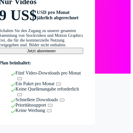
Nur Videos
9 US$
USD pro Monat
jährlich abgerechnet
Schalten Sie den Zugang zu unserer gesamten
Sammlung von Stockvideos und Motion Graphics
frei, die für die kommerzielle Nutzung
freigegeben sind. Bilder nicht enthalten.
Jetzt abonnieren
Plan beinhaltet:
Fünf Video-Downloads pro Monat
Ein Paket pro Monat
Keine Quellenangabe erforderlich
Schnellere Downloads
Prioritätssupport
Keine Werbung