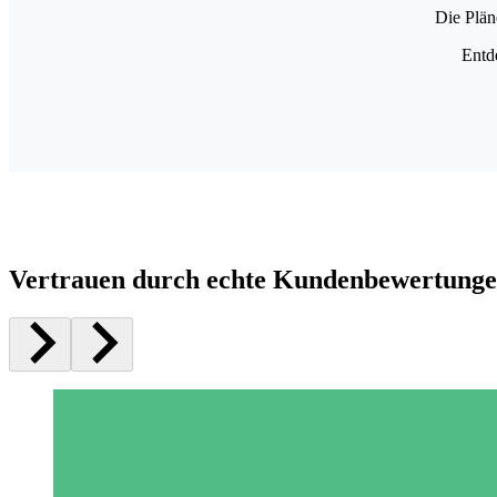
Die Plän
Entd
Vertrauen durch echte Kundenbewertung