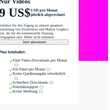
Nur Videos
9 US$
USD pro Monat
jährlich abgerechnet
Schalten Sie den Zugang zu unserer gesamten
Sammlung von Stockvideos und Motion Graphics
frei, die für die kommerzielle Nutzung
freigegeben sind. Bilder nicht enthalten.
Jetzt abonnieren
Plan beinhaltet:
Fünf Video-Downloads pro Monat
Ein Paket pro Monat
Keine Quellenangabe erforderlich
Schnellere Downloads
Prioritätssupport
Keine Werbung