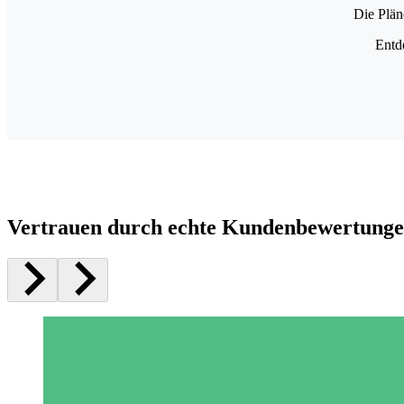
Die Plän
Entd
Vertrauen durch echte Kundenbewertung