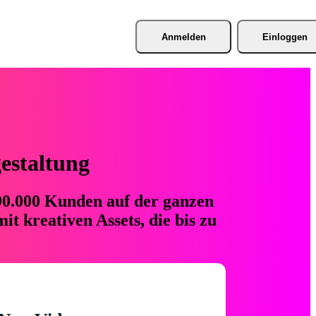
Anmelden
Einloggen
gestaltung
 90.000 Kunden auf der ganzen
t kreativen Assets, die bis zu