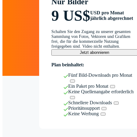
Nur Bilder
9 US$
USD pro Monat
jährlich abgerechnet
Schalten Sie den Zugang zu unserer gesamten
Sammlung von Fotos, Vektoren und Grafiken
frei, die für die kommerzielle Nutzung
freigegeben sind. Video nicht enthalten.
Jetzt abonnieren
Plan beinhaltet:
Fünf Bild-Downloads pro Monat
Ein Paket pro Monat
Keine Quellenangabe erforderlich
Schnellere Downloads
Prioritätssupport
Keine Werbung