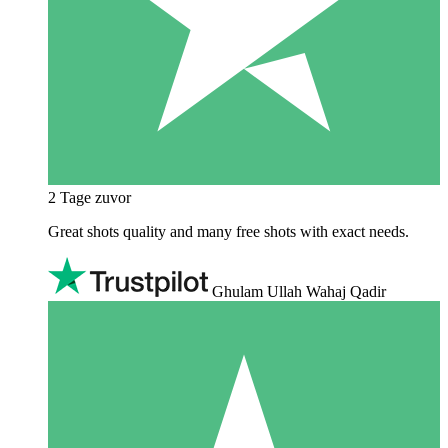
2 Tage zuvor
Great shots quality and many free shots with exact needs.
Ghulam Ullah Wahaj Qadir