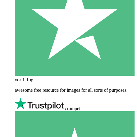
vor 1 Tag
awesome free resource for images for all sorts of purposes.
crumpet