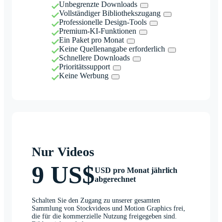
Unbegrenzte Downloads
Vollständiger Bibliothekszugang
Professionelle Design-Tools
Premium-KI-Funktionen
Ein Paket pro Monat
Keine Quellenangabe erforderlich
Schnellere Downloads
Prioritätssupport
Keine Werbung
Nur Videos
9 US$
USD pro Monat jährlich
abgerechnet
Schalten Sie den Zugang zu unserer gesamten
Sammlung von Stockvideos und Motion Graphics frei,
die für die kommerzielle Nutzung freigegeben sind.