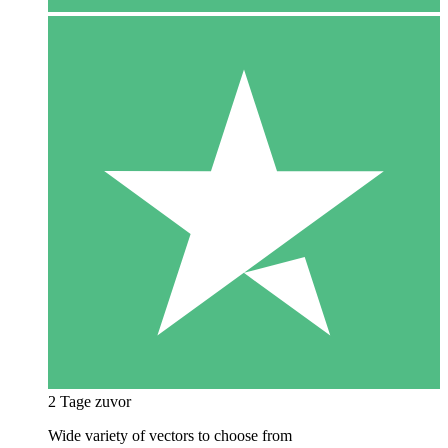
2 Tage zuvor
Wide variety of vectors to choose from