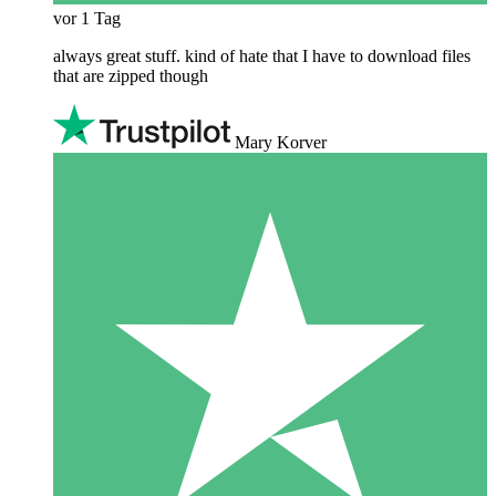
vor 1 Tag
always great stuff. kind of hate that I have to download files
that are zipped though
Mary Korver