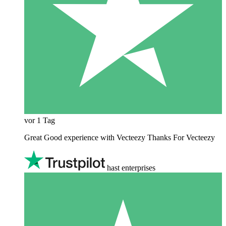
vor 1 Tag
Great Good experience with Vecteezy Thanks For Vecteezy
hast enterprises