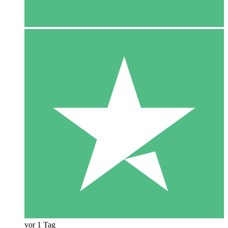
vor 1 Tag