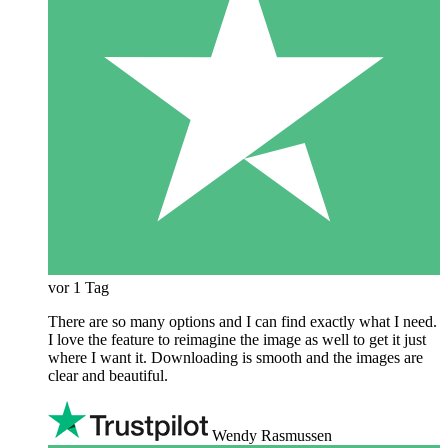
vor 1 Tag
There are so many options and I can find exactly what I need.
I love the feature to reimagine the image as well to get it just
where I want it. Downloading is smooth and the images are
clear and beautiful.
Wendy Rasmussen