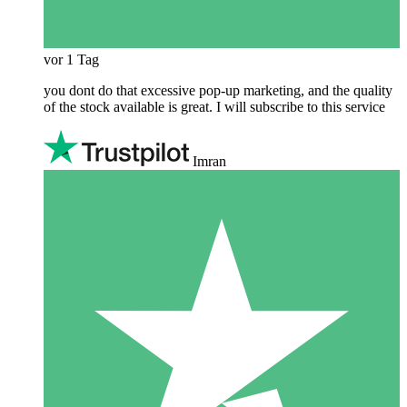
vor 1 Tag
you dont do that excessive pop-up marketing, and the quality
of the stock available is great. I will subscribe to this service
Imran