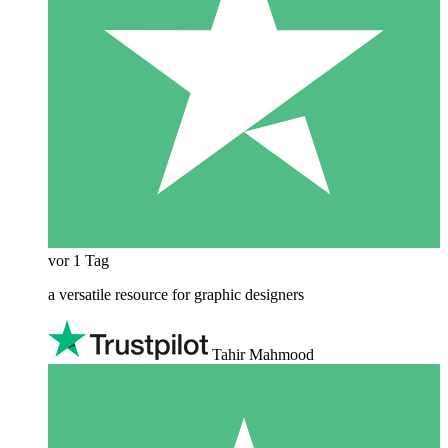
vor 1 Tag
a versatile resource for graphic designers
Tahir Mahmood