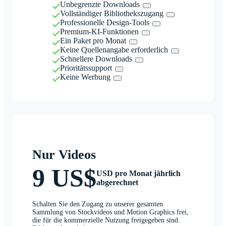
Unbegrenzte Downloads
Vollständiger Bibliothekszugang
Professionelle Design-Tools
Premium-KI-Funktionen
Ein Paket pro Monat
Keine Quellenangabe erforderlich
Schnellere Downloads
Prioritätssupport
Keine Werbung
Nur Videos
9 US$
USD pro Monat jährlich
abgerechnet
Schalten Sie den Zugang zu unserer gesamten
Sammlung von Stockvideos und Motion Graphics frei,
die für die kommerzielle Nutzung freigegeben sind.