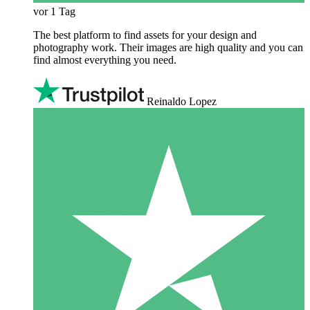
vor 1 Tag
The best platform to find assets for your design and
photography work. Their images are high quality and you can
find almost everything you need.
Reinaldo Lopez