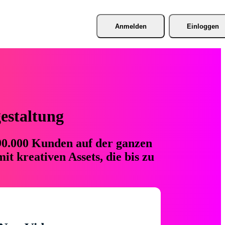
Anmelden
Einloggen
gestaltung
 90.000 Kunden auf der ganzen
t kreativen Assets, die bis zu