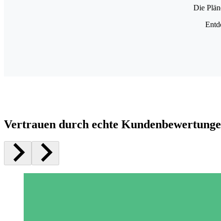
Die Plän
Entd
Vertrauen durch echte Kundenbewertung