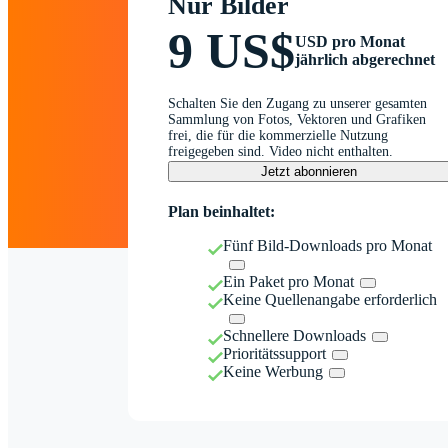
Nur Bilder
9 US$
USD pro Monat
jährlich abgerechnet
Schalten Sie den Zugang zu unserer gesamten
Sammlung von Fotos, Vektoren und Grafiken
frei, die für die kommerzielle Nutzung
freigegeben sind. Video nicht enthalten.
Jetzt abonnieren
Plan beinhaltet:
Fünf Bild-Downloads pro Monat
Ein Paket pro Monat
Keine Quellenangabe erforderlich
Schnellere Downloads
Prioritätssupport
Keine Werbung