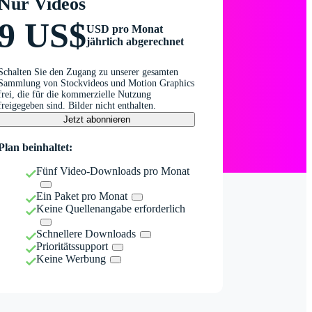
Nur Videos
9 US$
USD pro Monat
jährlich abgerechnet
Schalten Sie den Zugang zu unserer gesamten
Sammlung von Stockvideos und Motion Graphics
frei, die für die kommerzielle Nutzung
freigegeben sind. Bilder nicht enthalten.
Jetzt abonnieren
Plan beinhaltet:
Fünf Video-Downloads pro Monat
Ein Paket pro Monat
Keine Quellenangabe erforderlich
Schnellere Downloads
Prioritätssupport
Keine Werbung