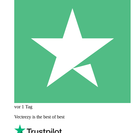
vor 1 Tag
Vecteezy is the best of best