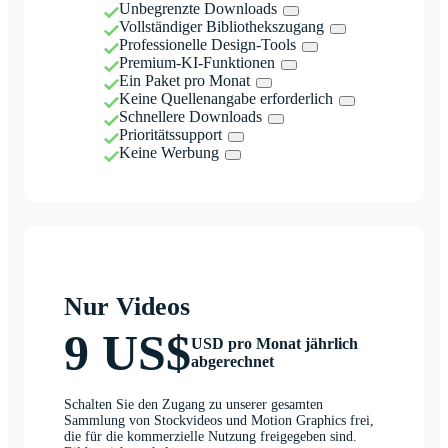
Unbegrenzte Downloads
Vollständiger Bibliothekszugang
Professionelle Design-Tools
Premium-KI-Funktionen
Ein Paket pro Monat
Keine Quellenangabe erforderlich
Schnellere Downloads
Prioritätssupport
Keine Werbung
Nur Videos
9 US$
USD pro Monat jährlich
abgerechnet
Schalten Sie den Zugang zu unserer gesamten
Sammlung von Stockvideos und Motion Graphics frei,
die für die kommerzielle Nutzung freigegeben sind.