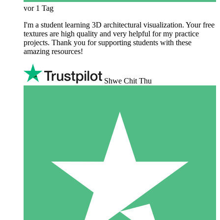
vor 1 Tag
I'm a student learning 3D architectural visualization. Your free
textures are high quality and very helpful for my practice
projects. Thank you for supporting students with these
amazing resources!
Shwe Chit Thu