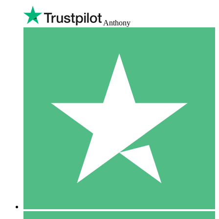
Anthony