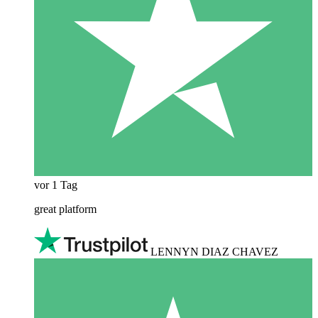
vor 1 Tag
great platform
LENNYN DIAZ CHAVEZ