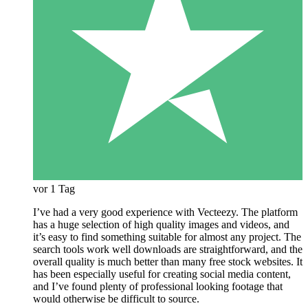
vor 1 Tag
I’ve had a very good experience with Vecteezy. The platform
has a huge selection of high quality images and videos, and
it’s easy to find something suitable for almost any project. The
search tools work well downloads are straightforward, and the
overall quality is much better than many free stock websites. It
has been especially useful for creating social media content,
and I’ve found plenty of professional looking footage that
would otherwise be difficult to source.