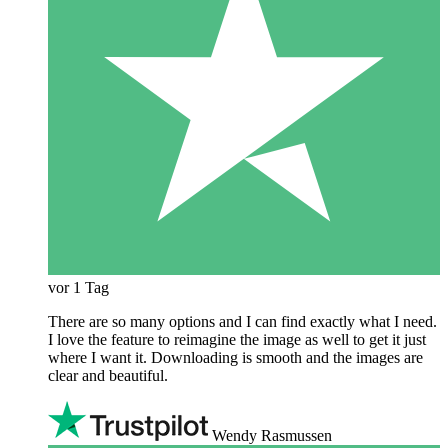
vor 1 Tag
There are so many options and I can find exactly what I need.
I love the feature to reimagine the image as well to get it just
where I want it. Downloading is smooth and the images are
clear and beautiful.
Wendy Rasmussen