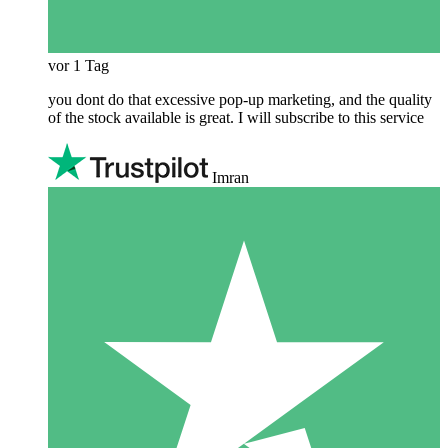
vor 1 Tag
you dont do that excessive pop-up marketing, and the quality
of the stock available is great. I will subscribe to this service
Imran