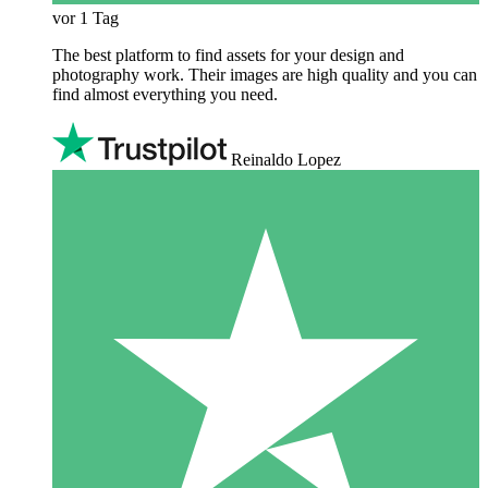
vor 1 Tag
The best platform to find assets for your design and
photography work. Their images are high quality and you can
find almost everything you need.
Reinaldo Lopez