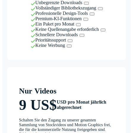
Unbegrenzte Downloads
Vollständiger Bibliothekszugang
Professionelle Design-Tools
Premium-KI-Funktionen
Ein Paket pro Monat
Keine Quellenangabe erforderlich
Schnellere Downloads
Prioritätssupport
Keine Werbung
Nur Videos
9 US$
USD pro Monat jährlich
abgerechnet
Schalten Sie den Zugang zu unserer gesamten
Sammlung von Stockvideos und Motion Graphics frei,
die für die kommerzielle Nutzung freigegeben sind.