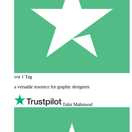
vor 1 Tag
a versatile resource for graphic designers
Tahir Mahmood