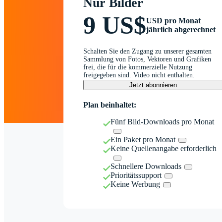
Nur Bilder
9 US$
USD pro Monat
jährlich abgerechnet
Schalten Sie den Zugang zu unserer gesamten
Sammlung von Fotos, Vektoren und Grafiken
frei, die für die kommerzielle Nutzung
freigegeben sind. Video nicht enthalten.
Jetzt abonnieren
Plan beinhaltet:
Fünf Bild-Downloads pro Monat
Ein Paket pro Monat
Keine Quellenangabe erforderlich
Schnellere Downloads
Prioritätssupport
Keine Werbung