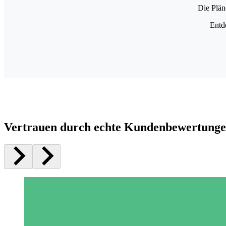
Die Plän
Entd
Vertrauen durch echte Kundenbewertung