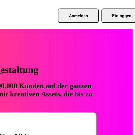
Anmelden
Einloggen
gestaltung
 90.000 Kunden auf der ganzen
t kreativen Assets, die bis zu