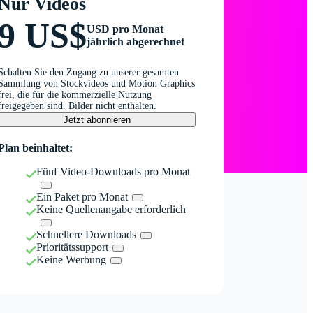
Nur Videos
9 US$
USD pro Monat
jährlich abgerechnet
Schalten Sie den Zugang zu unserer gesamten
Sammlung von Stockvideos und Motion Graphics
frei, die für die kommerzielle Nutzung
freigegeben sind. Bilder nicht enthalten.
Jetzt abonnieren
Plan beinhaltet:
Fünf Video-Downloads pro Monat
Ein Paket pro Monat
Keine Quellenangabe erforderlich
Schnellere Downloads
Prioritätssupport
Keine Werbung