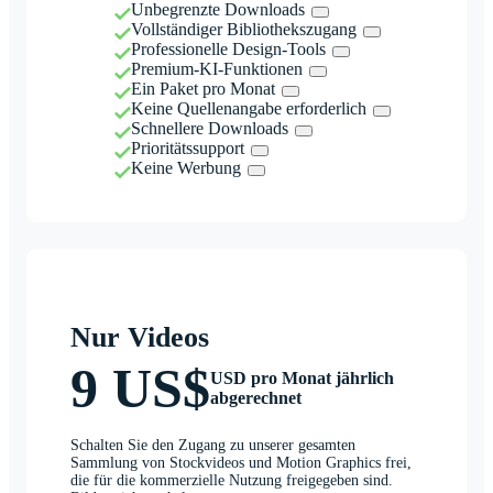
Unbegrenzte Downloads
Vollständiger Bibliothekszugang
Professionelle Design-Tools
Premium-KI-Funktionen
Ein Paket pro Monat
Keine Quellenangabe erforderlich
Schnellere Downloads
Prioritätssupport
Keine Werbung
Nur Videos
9 US$
USD pro Monat jährlich
abgerechnet
Schalten Sie den Zugang zu unserer gesamten
Sammlung von Stockvideos und Motion Graphics frei,
die für die kommerzielle Nutzung freigegeben sind.