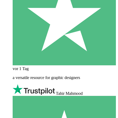
vor 1 Tag
a versatile resource for graphic designers
Tahir Mahmood