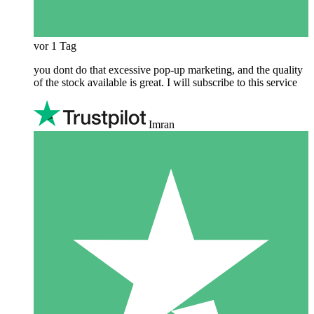
vor 1 Tag
you dont do that excessive pop-up marketing, and the quality
of the stock available is great. I will subscribe to this service
Imran