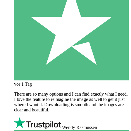
vor 1 Tag
There are so many options and I can find exactly what I need.
I love the feature to reimagine the image as well to get it just
where I want it. Downloading is smooth and the images are
clear and beautiful.
Wendy Rasmussen