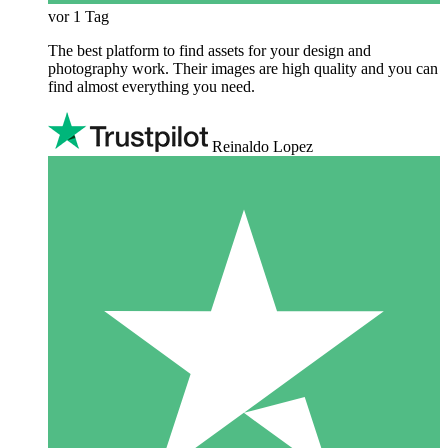
vor 1 Tag
The best platform to find assets for your design and
photography work. Their images are high quality and you can
find almost everything you need.
Reinaldo Lopez