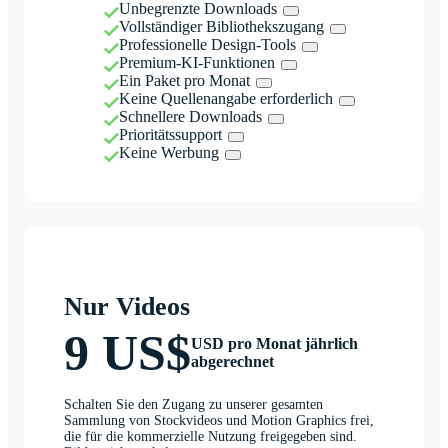
Unbegrenzte Downloads
Vollständiger Bibliothekszugang
Professionelle Design-Tools
Premium-KI-Funktionen
Ein Paket pro Monat
Keine Quellenangabe erforderlich
Schnellere Downloads
Prioritätssupport
Keine Werbung
Nur Videos
9 US$
USD pro Monat jährlich
abgerechnet
Schalten Sie den Zugang zu unserer gesamten
Sammlung von Stockvideos und Motion Graphics frei,
die für die kommerzielle Nutzung freigegeben sind.