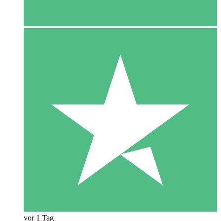
vor 1 Tag