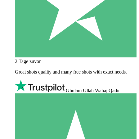
2 Tage zuvor
Great shots quality and many free shots with exact needs.
Ghulam Ullah Wahaj Qadir