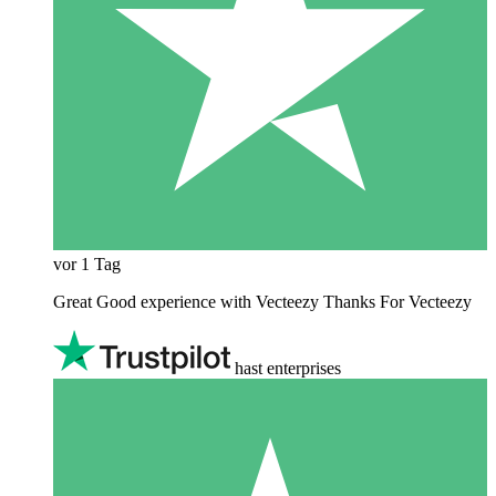
vor 1 Tag
Great Good experience with Vecteezy Thanks For Vecteezy
hast enterprises