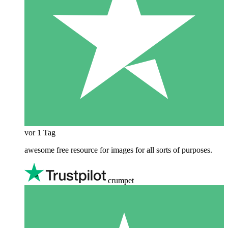
vor 1 Tag
awesome free resource for images for all sorts of purposes.
crumpet