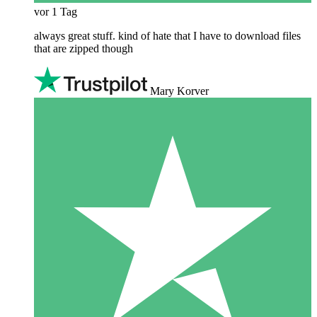
vor 1 Tag
always great stuff. kind of hate that I have to download files
that are zipped though
Mary Korver