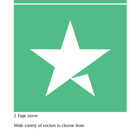
2 Tage zuvor
Wide variety of vectors to choose from