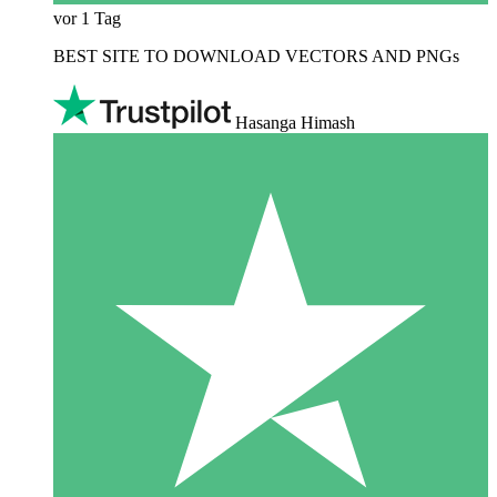
vor 1 Tag
BEST SITE TO DOWNLOAD VECTORS AND PNGs
Hasanga Himash