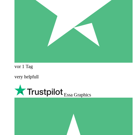
vor 1 Tag
very helpfull
Essa Graphics