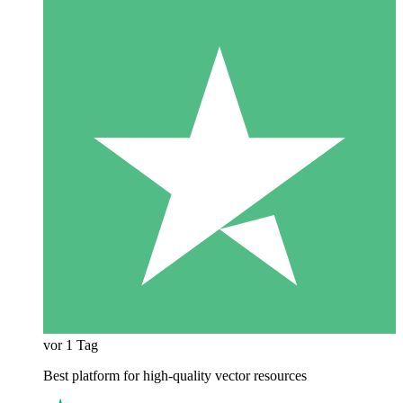
vor 1 Tag
Best platform for high-quality vector resources