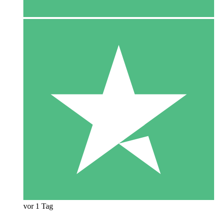
vor 1 Tag