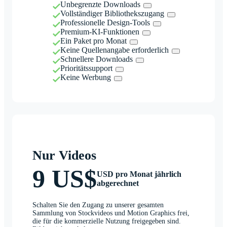
Unbegrenzte Downloads
Vollständiger Bibliothekszugang
Professionelle Design-Tools
Premium-KI-Funktionen
Ein Paket pro Monat
Keine Quellenangabe erforderlich
Schnellere Downloads
Prioritätssupport
Keine Werbung
Nur Videos
9 US$
USD pro Monat jährlich
abgerechnet
Schalten Sie den Zugang zu unserer gesamten
Sammlung von Stockvideos und Motion Graphics frei,
die für die kommerzielle Nutzung freigegeben sind.