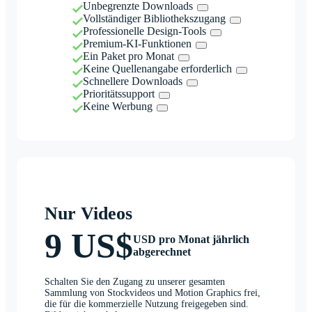
Unbegrenzte Downloads
Vollständiger Bibliothekszugang
Professionelle Design-Tools
Premium-KI-Funktionen
Ein Paket pro Monat
Keine Quellenangabe erforderlich
Schnellere Downloads
Prioritätssupport
Keine Werbung
Nur Videos
9 US$
USD pro Monat jährlich
abgerechnet
Schalten Sie den Zugang zu unserer gesamten
Sammlung von Stockvideos und Motion Graphics frei,
die für die kommerzielle Nutzung freigegeben sind.