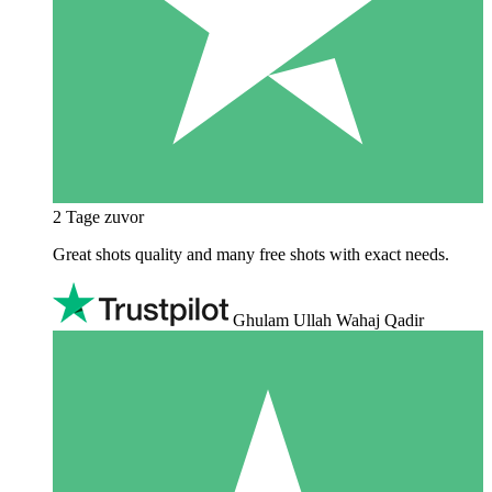
2 Tage zuvor
Great shots quality and many free shots with exact needs.
Ghulam Ullah Wahaj Qadir