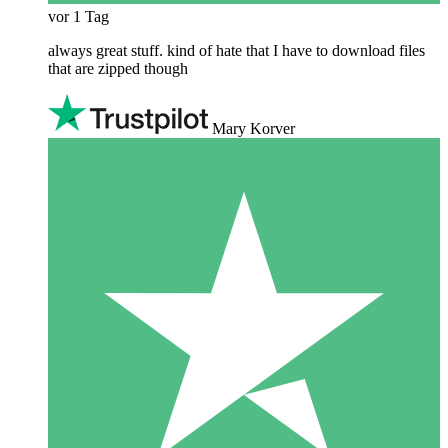
vor 1 Tag
always great stuff. kind of hate that I have to download files
that are zipped though
Mary Korver