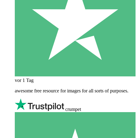
vor 1 Tag
awesome free resource for images for all sorts of purposes.
crumpet