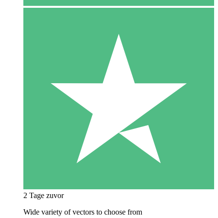
2 Tage zuvor
Wide variety of vectors to choose from