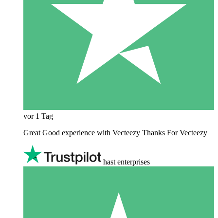
vor 1 Tag
Great Good experience with Vecteezy Thanks For Vecteezy
hast enterprises