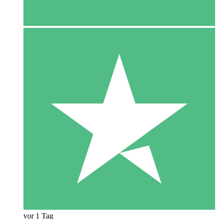
vor 1 Tag