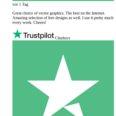
vor 1 Tag
Great choice of vector graphics. The best on the Internet.
Amazing selection of free designs as well. I use it pretty much
every week. Cheers!
Charluxx