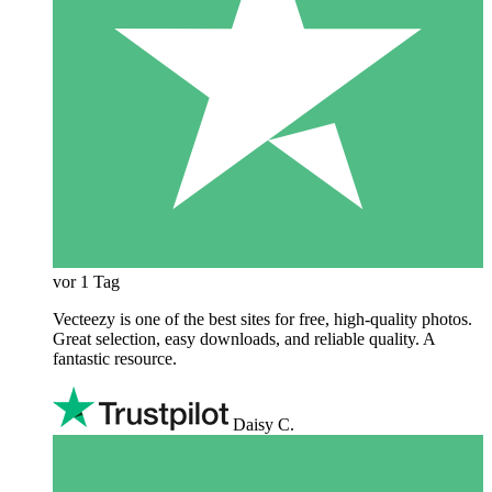
vor 1 Tag
Vecteezy is one of the best sites for free, high‑quality photos.
Great selection, easy downloads, and reliable quality. A
fantastic resource.
Daisy C.