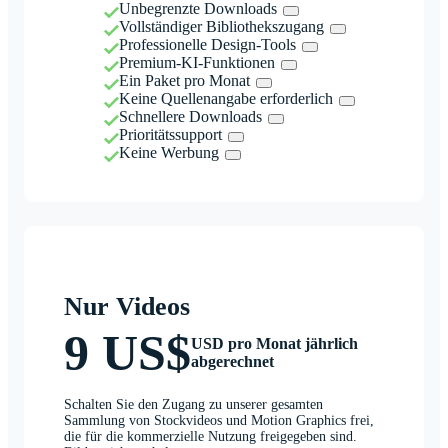
Unbegrenzte Downloads
Vollständiger Bibliothekszugang
Professionelle Design-Tools
Premium-KI-Funktionen
Ein Paket pro Monat
Keine Quellenangabe erforderlich
Schnellere Downloads
Prioritätssupport
Keine Werbung
Nur Videos
9 US$
USD pro Monat jährlich
abgerechnet
Schalten Sie den Zugang zu unserer gesamten
Sammlung von Stockvideos und Motion Graphics frei,
die für die kommerzielle Nutzung freigegeben sind.