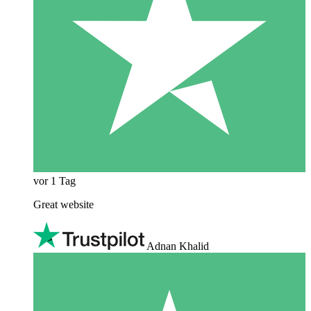
vor 1 Tag
Great website
Adnan Khalid