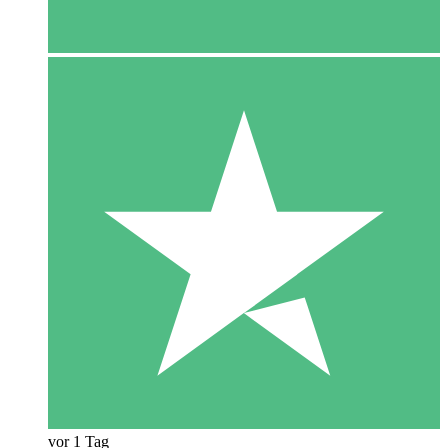
vor 1 Tag