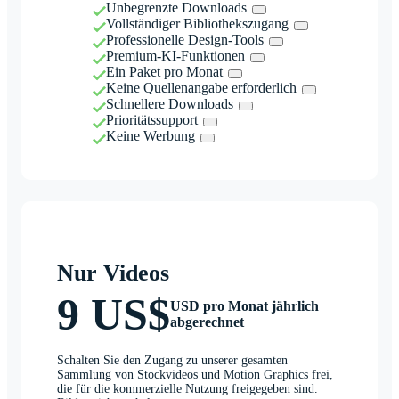
Unbegrenzte Downloads
Vollständiger Bibliothekszugang
Professionelle Design-Tools
Premium-KI-Funktionen
Ein Paket pro Monat
Keine Quellenangabe erforderlich
Schnellere Downloads
Prioritätssupport
Keine Werbung
Nur Videos
9 US$
USD pro Monat jährlich
abgerechnet
Schalten Sie den Zugang zu unserer gesamten
Sammlung von Stockvideos und Motion Graphics frei,
die für die kommerzielle Nutzung freigegeben sind.