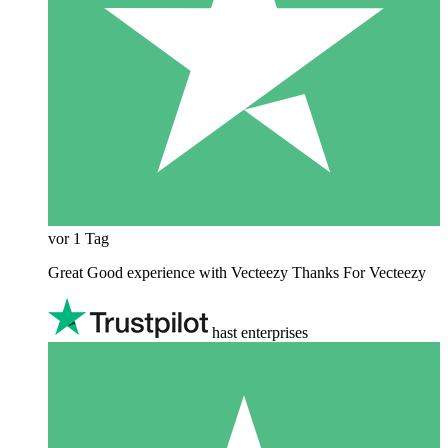
vor 1 Tag
Great Good experience with Vecteezy Thanks For Vecteezy
hast enterprises