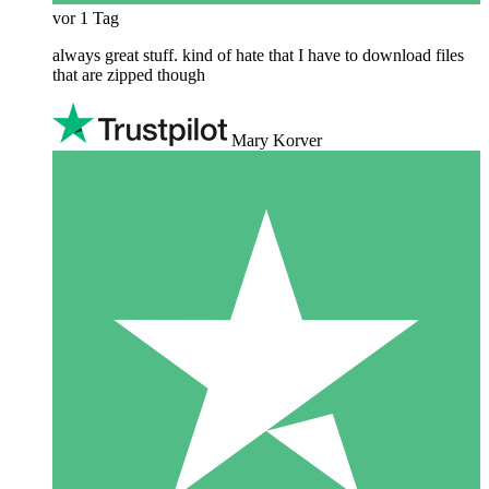
vor 1 Tag
always great stuff. kind of hate that I have to download files
that are zipped though
Mary Korver