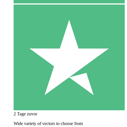
2 Tage zuvor
Wide variety of vectors to choose from