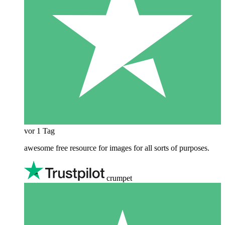
vor 1 Tag
awesome free resource for images for all sorts of purposes.
crumpet