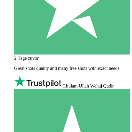
2 Tage zuvor
Great shots quality and many free shots with exact needs.
Ghulam Ullah Wahaj Qadir