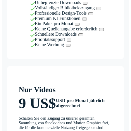
Unbegrenzte Downloads
Vollständiger Bibliothekszugang
Professionelle Design-Tools
Premium-KI-Funktionen
Ein Paket pro Monat
Keine Quellenangabe erforderlich
Schnellere Downloads
Prioritätssupport
Keine Werbung
Nur Videos
9 US$
USD pro Monat jährlich
abgerechnet
Schalten Sie den Zugang zu unserer gesamten
Sammlung von Stockvideos und Motion Graphics frei,
die für die kommerzielle Nutzung freigegeben sind.