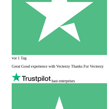
vor 1 Tag
Great Good experience with Vecteezy Thanks For Vecteezy
hast enterprises