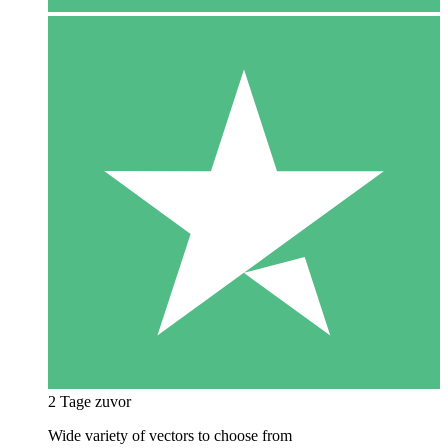
2 Tage zuvor
Wide variety of vectors to choose from