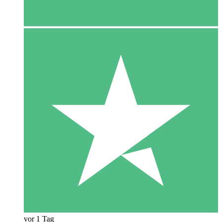
vor 1 Tag