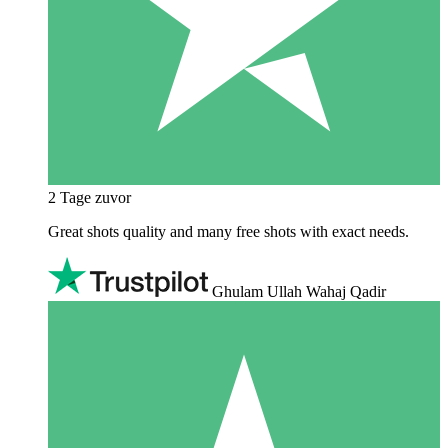
2 Tage zuvor
Great shots quality and many free shots with exact needs.
Ghulam Ullah Wahaj Qadir