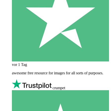
vor 1 Tag
awesome free resource for images for all sorts of purposes.
crumpet