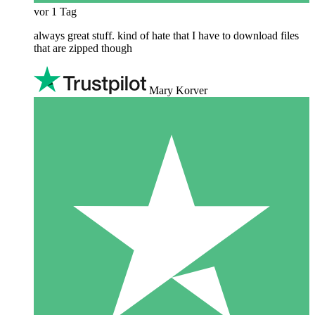
vor 1 Tag
always great stuff. kind of hate that I have to download files
that are zipped though
Mary Korver