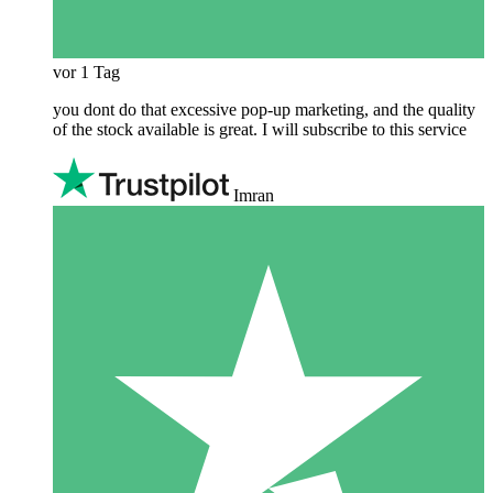
vor 1 Tag
you dont do that excessive pop-up marketing, and the quality
of the stock available is great. I will subscribe to this service
Imran