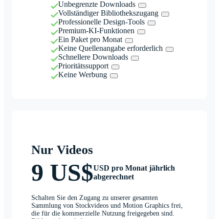
Unbegrenzte Downloads
Vollständiger Bibliothekszugang
Professionelle Design-Tools
Premium-KI-Funktionen
Ein Paket pro Monat
Keine Quellenangabe erforderlich
Schnellere Downloads
Prioritätssupport
Keine Werbung
Nur Videos
9 US$
USD pro Monat jährlich
abgerechnet
Schalten Sie den Zugang zu unserer gesamten
Sammlung von Stockvideos und Motion Graphics frei,
die für die kommerzielle Nutzung freigegeben sind.