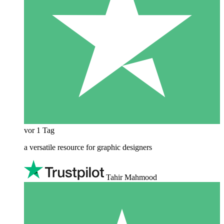
vor 1 Tag
a versatile resource for graphic designers
Tahir Mahmood