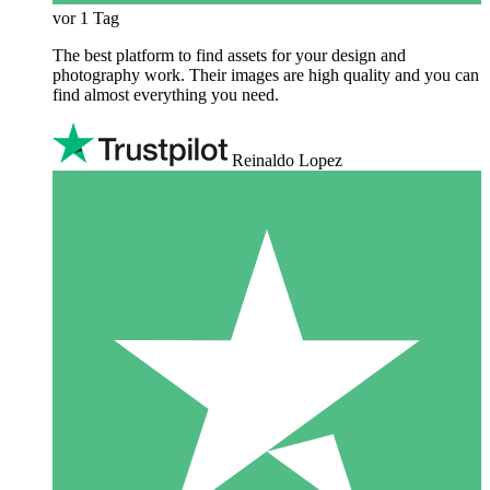
vor 1 Tag
The best platform to find assets for your design and
photography work. Their images are high quality and you can
find almost everything you need.
Reinaldo Lopez