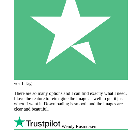
vor 1 Tag
There are so many options and I can find exactly what I need.
I love the feature to reimagine the image as well to get it just
where I want it. Downloading is smooth and the images are
clear and beautiful.
Wendy Rasmussen