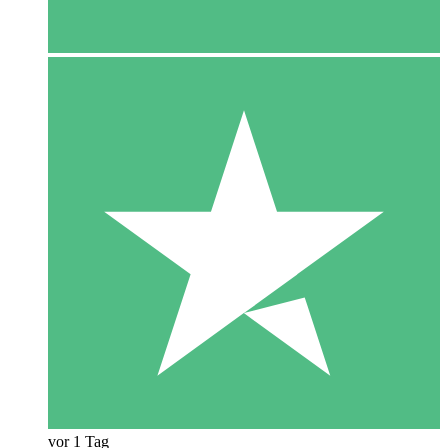
vor 1 Tag