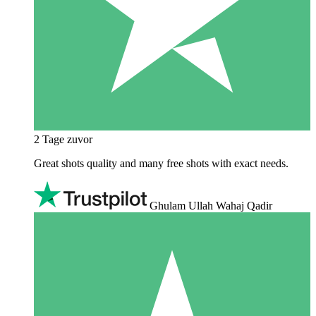
2 Tage zuvor
Great shots quality and many free shots with exact needs.
Ghulam Ullah Wahaj Qadir