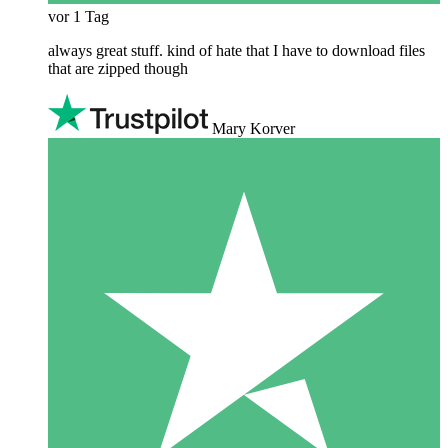
vor 1 Tag
always great stuff. kind of hate that I have to download files
that are zipped though
Mary Korver