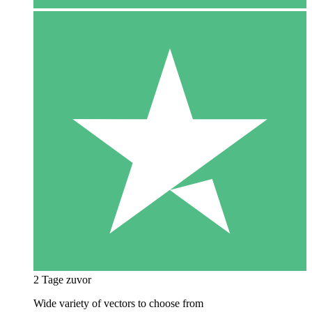
2 Tage zuvor
Wide variety of vectors to choose from