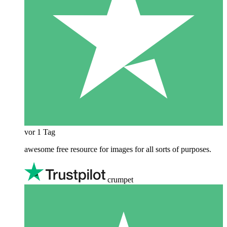
vor 1 Tag
awesome free resource for images for all sorts of purposes.
crumpet