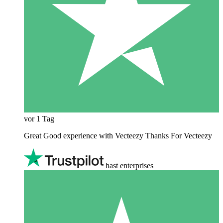
vor 1 Tag
Great Good experience with Vecteezy Thanks For Vecteezy
hast enterprises