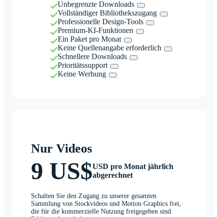
Unbegrenzte Downloads
Vollständiger Bibliothekszugang
Professionelle Design-Tools
Premium-KI-Funktionen
Ein Paket pro Monat
Keine Quellenangabe erforderlich
Schnellere Downloads
Prioritätssupport
Keine Werbung
Nur Videos
9 US$
USD pro Monat jährlich
abgerechnet
Schalten Sie den Zugang zu unserer gesamten
Sammlung von Stockvideos und Motion Graphics frei,
die für die kommerzielle Nutzung freigegeben sind.