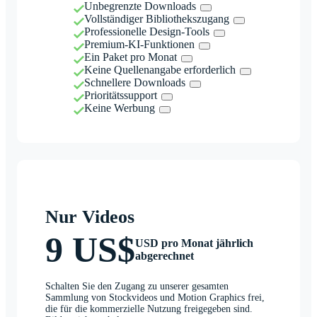
Unbegrenzte Downloads
Vollständiger Bibliothekszugang
Professionelle Design-Tools
Premium-KI-Funktionen
Ein Paket pro Monat
Keine Quellenangabe erforderlich
Schnellere Downloads
Prioritätssupport
Keine Werbung
Nur Videos
9 US$
USD pro Monat jährlich
abgerechnet
Schalten Sie den Zugang zu unserer gesamten
Sammlung von Stockvideos und Motion Graphics frei,
die für die kommerzielle Nutzung freigegeben sind.