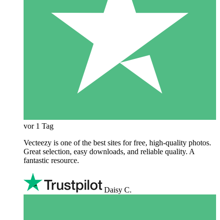
vor 1 Tag
Vecteezy is one of the best sites for free, high‑quality photos.
Great selection, easy downloads, and reliable quality. A
fantastic resource.
Daisy C.