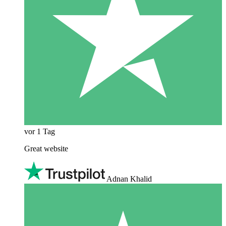
vor 1 Tag
Great website
Adnan Khalid