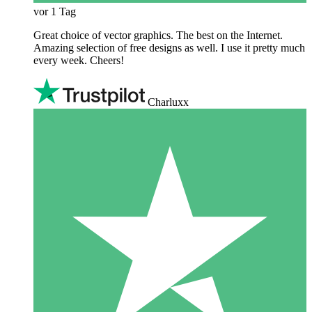
vor 1 Tag
Great choice of vector graphics. The best on the Internet.
Amazing selection of free designs as well. I use it pretty much
every week. Cheers!
Charluxx