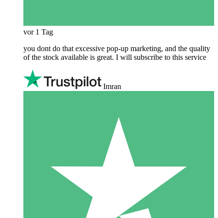
vor 1 Tag
you dont do that excessive pop-up marketing, and the quality
of the stock available is great. I will subscribe to this service
Imran