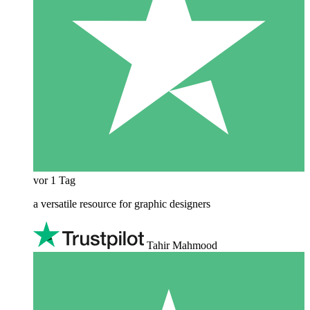
vor 1 Tag
a versatile resource for graphic designers
Tahir Mahmood