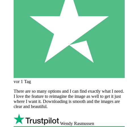
vor 1 Tag
There are so many options and I can find exactly what I need.
I love the feature to reimagine the image as well to get it just
where I want it. Downloading is smooth and the images are
clear and beautiful.
Wendy Rasmussen