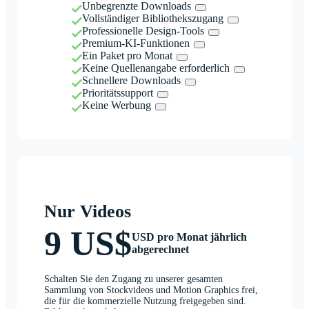
Unbegrenzte Downloads
Vollständiger Bibliothekszugang
Professionelle Design-Tools
Premium-KI-Funktionen
Ein Paket pro Monat
Keine Quellenangabe erforderlich
Schnellere Downloads
Prioritätssupport
Keine Werbung
Nur Videos
9 US$
USD pro Monat jährlich
abgerechnet
Schalten Sie den Zugang zu unserer gesamten
Sammlung von Stockvideos und Motion Graphics frei,
die für die kommerzielle Nutzung freigegeben sind.