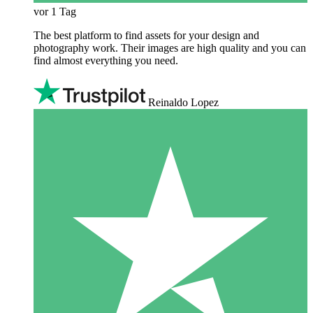
vor 1 Tag
The best platform to find assets for your design and
photography work. Their images are high quality and you can
find almost everything you need.
Reinaldo Lopez