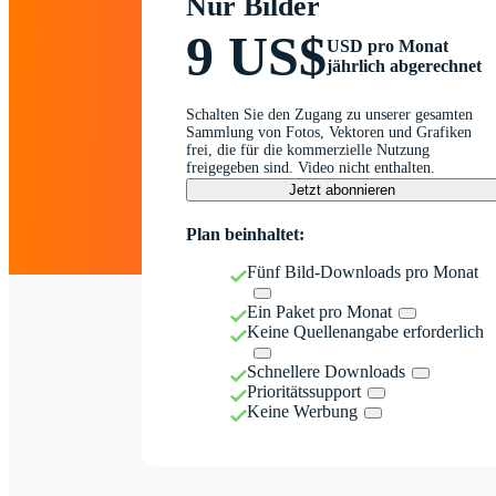
Nur Bilder
9 US$
USD pro Monat
jährlich abgerechnet
Schalten Sie den Zugang zu unserer gesamten
Sammlung von Fotos, Vektoren und Grafiken
frei, die für die kommerzielle Nutzung
freigegeben sind. Video nicht enthalten.
Jetzt abonnieren
Plan beinhaltet:
Fünf Bild-Downloads pro Monat
Ein Paket pro Monat
Keine Quellenangabe erforderlich
Schnellere Downloads
Prioritätssupport
Keine Werbung