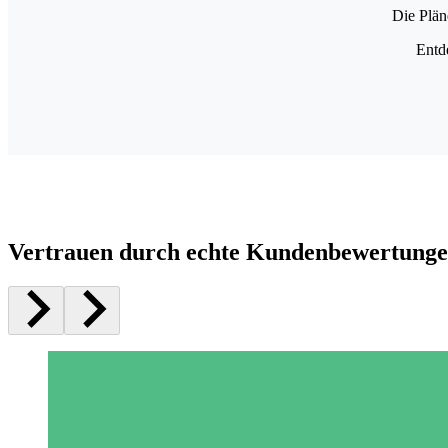
Die Plän
Entd
Vertrauen durch echte Kundenbewertung