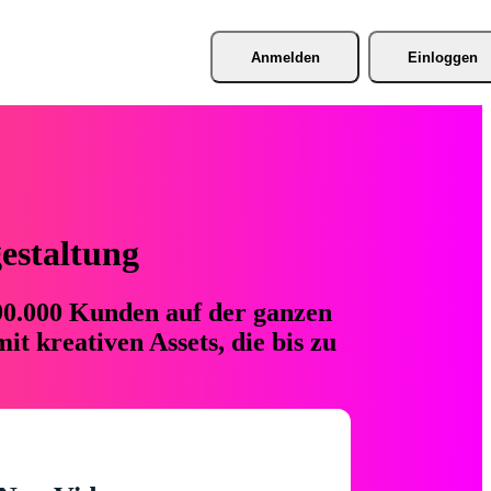
Anmelden
Einloggen
gestaltung
 90.000 Kunden auf der ganzen
t kreativen Assets, die bis zu