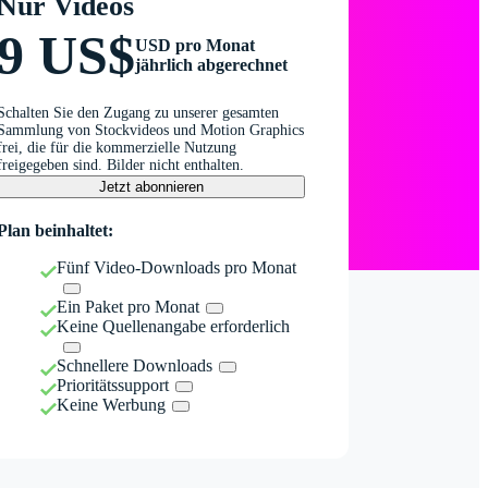
Nur Videos
9 US$
USD pro Monat
jährlich abgerechnet
Schalten Sie den Zugang zu unserer gesamten
Sammlung von Stockvideos und Motion Graphics
frei, die für die kommerzielle Nutzung
freigegeben sind. Bilder nicht enthalten.
Jetzt abonnieren
Plan beinhaltet:
Fünf Video-Downloads pro Monat
Ein Paket pro Monat
Keine Quellenangabe erforderlich
Schnellere Downloads
Prioritätssupport
Keine Werbung