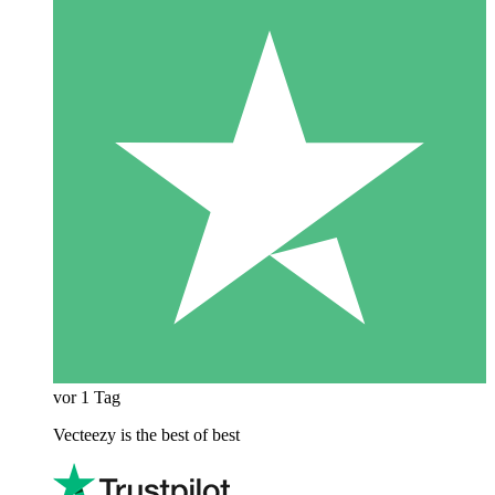
vor 1 Tag
Vecteezy is the best of best