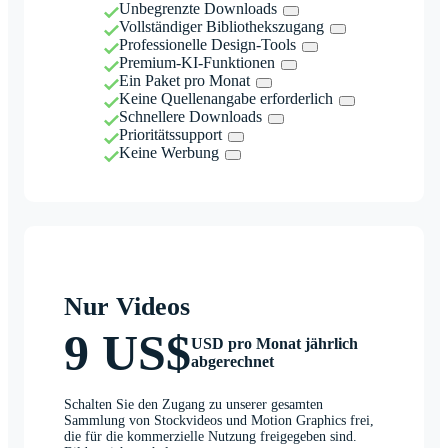
Unbegrenzte Downloads
Vollständiger Bibliothekszugang
Professionelle Design-Tools
Premium-KI-Funktionen
Ein Paket pro Monat
Keine Quellenangabe erforderlich
Schnellere Downloads
Prioritätssupport
Keine Werbung
Nur Videos
9 US$
USD pro Monat jährlich
abgerechnet
Schalten Sie den Zugang zu unserer gesamten
Sammlung von Stockvideos und Motion Graphics frei,
die für die kommerzielle Nutzung freigegeben sind.