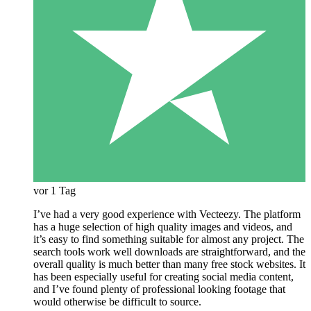
vor 1 Tag
I’ve had a very good experience with Vecteezy. The platform
has a huge selection of high quality images and videos, and
it’s easy to find something suitable for almost any project. The
search tools work well downloads are straightforward, and the
overall quality is much better than many free stock websites. It
has been especially useful for creating social media content,
and I’ve found plenty of professional looking footage that
would otherwise be difficult to source.