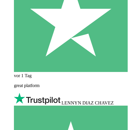
vor 1 Tag
great platform
LENNYN DIAZ CHAVEZ