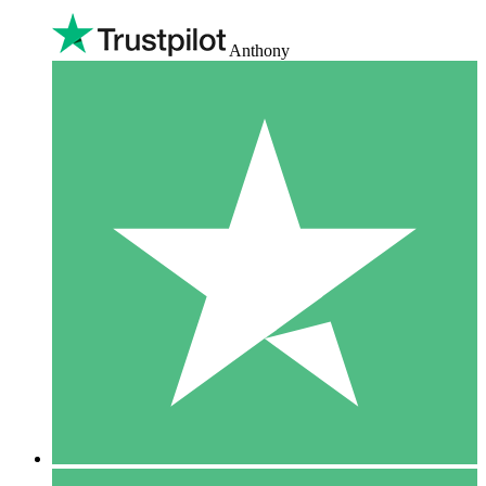
Anthony