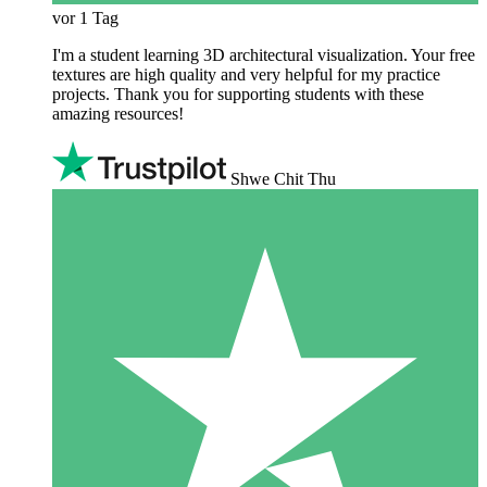
vor 1 Tag
I'm a student learning 3D architectural visualization. Your free
textures are high quality and very helpful for my practice
projects. Thank you for supporting students with these
amazing resources!
Shwe Chit Thu