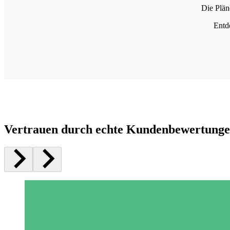
Die Plän
Entd
Vertrauen durch echte Kundenbewertung