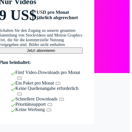
Nur Videos
9 US$
USD pro Monat
jährlich abgerechnet
Schalten Sie den Zugang zu unserer gesamten
Sammlung von Stockvideos und Motion Graphics
frei, die für die kommerzielle Nutzung
freigegeben sind. Bilder nicht enthalten.
Jetzt abonnieren
Plan beinhaltet:
Fünf Video-Downloads pro Monat
Ein Paket pro Monat
Keine Quellenangabe erforderlich
Schnellere Downloads
Prioritätssupport
Keine Werbung