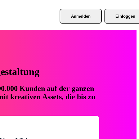
Anmelden
Einloggen
gestaltung
 90.000 Kunden auf der ganzen
t kreativen Assets, die bis zu