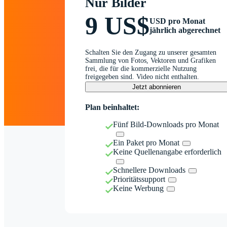
Nur Bilder
9 US$
USD pro Monat
jährlich abgerechnet
Schalten Sie den Zugang zu unserer gesamten
Sammlung von Fotos, Vektoren und Grafiken
frei, die für die kommerzielle Nutzung
freigegeben sind. Video nicht enthalten.
Jetzt abonnieren
Plan beinhaltet:
Fünf Bild-Downloads pro Monat
Ein Paket pro Monat
Keine Quellenangabe erforderlich
Schnellere Downloads
Prioritätssupport
Keine Werbung