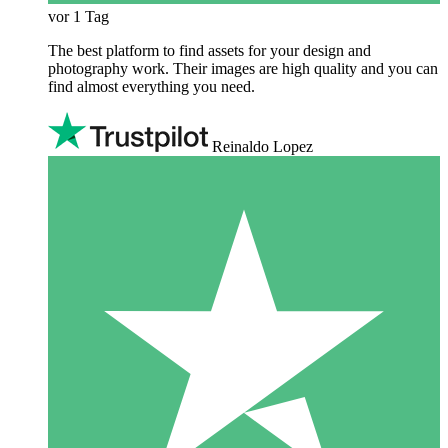
vor 1 Tag
The best platform to find assets for your design and
photography work. Their images are high quality and you can
find almost everything you need.
Reinaldo Lopez