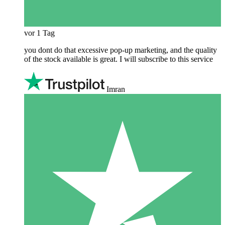
vor 1 Tag
you dont do that excessive pop-up marketing, and the quality
of the stock available is great. I will subscribe to this service
Imran