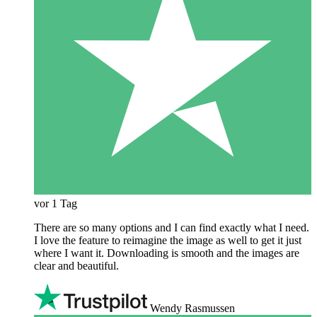
vor 1 Tag
There are so many options and I can find exactly what I need.
I love the feature to reimagine the image as well to get it just
where I want it. Downloading is smooth and the images are
clear and beautiful.
Wendy Rasmussen