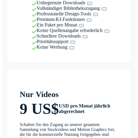
Unbegrenzte Downloads
Vollständiger Bibliothekszugang
Professionelle Design-Tools
Premium-KI-Funktionen
Ein Paket pro Monat
Keine Quellenangabe erforderlich
Schnellere Downloads
Prioritätssupport
Keine Werbung
Nur Videos
9 US$
USD pro Monat jährlich
abgerechnet
Schalten Sie den Zugang zu unserer gesamten
Sammlung von Stockvideos und Motion Graphics frei,
die für die kommerzielle Nutzung freigegeben sind.