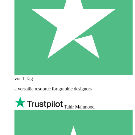
vor 1 Tag
a versatile resource for graphic designers
Tahir Mahmood