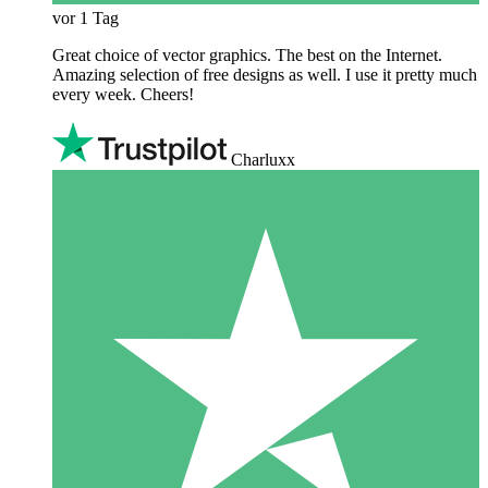
vor 1 Tag
Great choice of vector graphics. The best on the Internet.
Amazing selection of free designs as well. I use it pretty much
every week. Cheers!
Charluxx