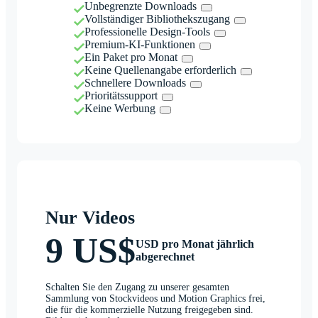
Unbegrenzte Downloads
Vollständiger Bibliothekszugang
Professionelle Design-Tools
Premium-KI-Funktionen
Ein Paket pro Monat
Keine Quellenangabe erforderlich
Schnellere Downloads
Prioritätssupport
Keine Werbung
Nur Videos
9 US$
USD pro Monat jährlich
abgerechnet
Schalten Sie den Zugang zu unserer gesamten
Sammlung von Stockvideos und Motion Graphics frei,
die für die kommerzielle Nutzung freigegeben sind.