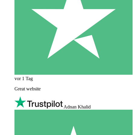
vor 1 Tag
Great website
Adnan Khalid