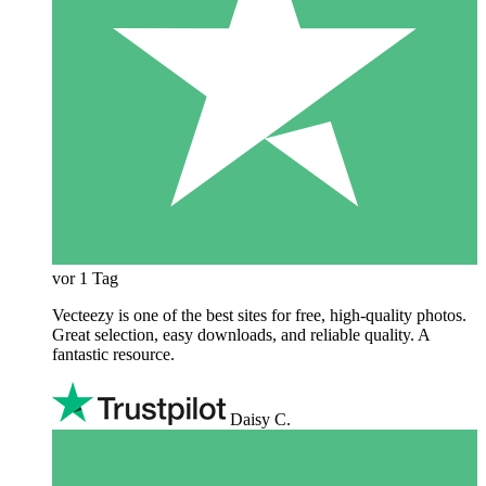
vor 1 Tag
Vecteezy is one of the best sites for free, high‑quality photos.
Great selection, easy downloads, and reliable quality. A
fantastic resource.
Daisy C.