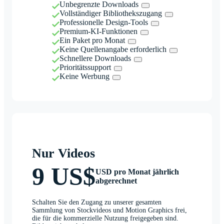
Unbegrenzte Downloads
Vollständiger Bibliothekszugang
Professionelle Design-Tools
Premium-KI-Funktionen
Ein Paket pro Monat
Keine Quellenangabe erforderlich
Schnellere Downloads
Prioritätssupport
Keine Werbung
Nur Videos
9 US$
USD pro Monat jährlich
abgerechnet
Schalten Sie den Zugang zu unserer gesamten
Sammlung von Stockvideos und Motion Graphics frei,
die für die kommerzielle Nutzung freigegeben sind.