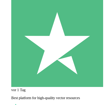
vor 1 Tag
Best platform for high-quality vector resources