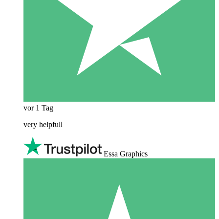
vor 1 Tag
very helpfull
Essa Graphics