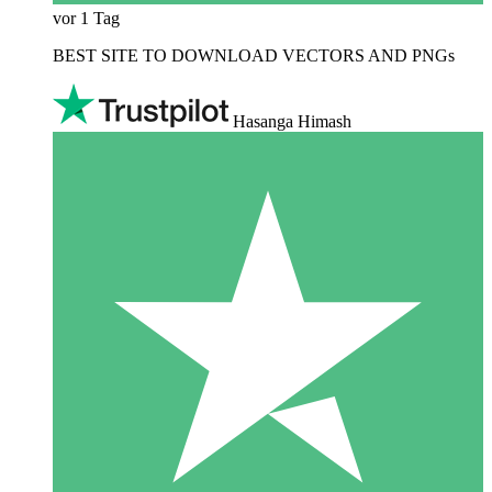
vor 1 Tag
BEST SITE TO DOWNLOAD VECTORS AND PNGs
Hasanga Himash