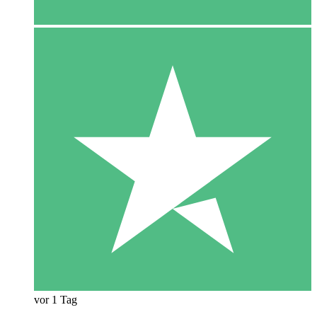
vor 1 Tag