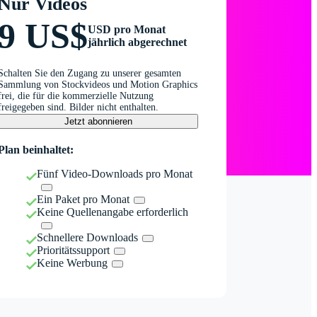
Nur Videos
9 US$
USD pro Monat
jährlich abgerechnet
Schalten Sie den Zugang zu unserer gesamten
Sammlung von Stockvideos und Motion Graphics
frei, die für die kommerzielle Nutzung
freigegeben sind. Bilder nicht enthalten.
Jetzt abonnieren
Plan beinhaltet:
Fünf Video-Downloads pro Monat
Ein Paket pro Monat
Keine Quellenangabe erforderlich
Schnellere Downloads
Prioritätssupport
Keine Werbung