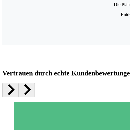
Die Plän
Entd
Vertrauen durch echte Kundenbewertung