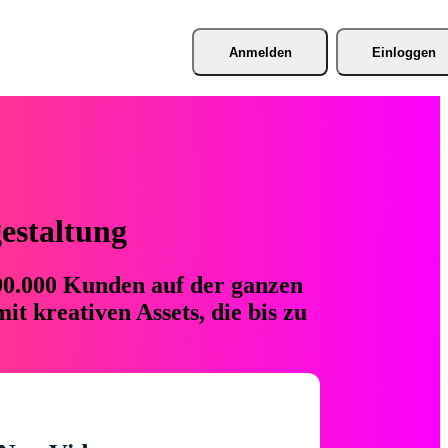
Anmelden
Einloggen
gestaltung
 90.000 Kunden auf der ganzen
t kreativen Assets, die bis zu