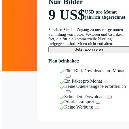
Nur Bilder
9 US$
USD pro Monat
jährlich abgerechnet
Schalten Sie den Zugang zu unserer gesamten
Sammlung von Fotos, Vektoren und Grafiken
frei, die für die kommerzielle Nutzung
freigegeben sind. Video nicht enthalten.
Jetzt abonnieren
Plan beinhaltet:
Fünf Bild-Downloads pro Monat
Ein Paket pro Monat
Keine Quellenangabe erforderlich
Schnellere Downloads
Prioritätssupport
Keine Werbung